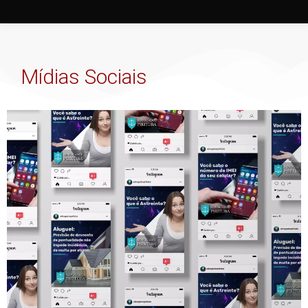
Mídias Sociais