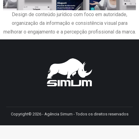
Design de conteúdo jurídico com foco em autoridade,
organização da informação e consistência visual para
melhorar o engajamento e a percepção profissional da marca.
Copyright© 2026 - Agência Simum - Todos os direitos reservados