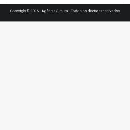
Copyright© 2026 - Agência Simum - Todos os direitos reservados