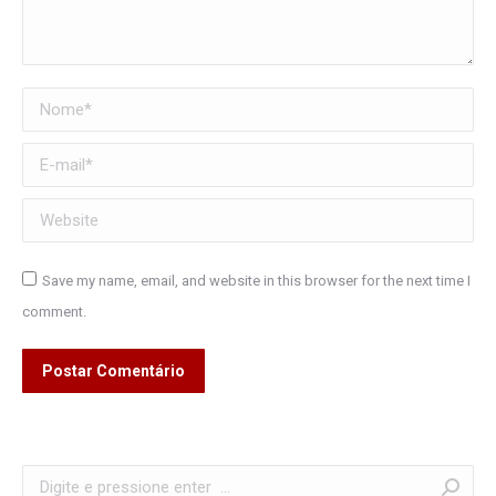
Nome *
E-mail *
Website
Save my name, email, and website in this browser for the next time I
comment.
Postar Comentário
Search: