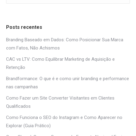
Posts recentes
Branding Baseado em Dados: Como Posicionar Sua Marca
com Fatos, Não Achismos
CAC vs LTV: Como Equilibrar Marketing de Aquisição e
Retenção
Brandformance: O que é e como unir branding e performance
nas campanhas
Como Fazer um Site Converter Visitantes em Clientes
Qualificados
Como Funciona o SEO do Instagram e Como Aparecer no
Explorar (Guia Prático)