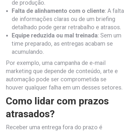
de produção.
Falta de alinhamento com o cliente
: A falta
de informações claras ou de um briefing
detalhado pode gerar retrabalho e atrasos.
Equipe reduzida ou mal treinada
: Sem um
time preparado, as entregas acabam se
acumulando.
Por exemplo, uma campanha de e-mail
marketing que depende de conteúdo, arte e
automação pode ser comprometida se
houver qualquer falha em um desses setores.
Como lidar com prazos
atrasados?
Receber uma entrega fora do prazo é