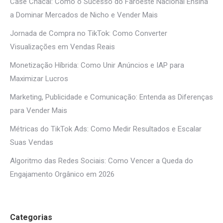
Case Chacal: Como o Sucesso do Faroeste Nacional Ensina
a Dominar Mercados de Nicho e Vender Mais
Jornada de Compra no TikTok: Como Converter
Visualizações em Vendas Reais
Monetização Híbrida: Como Unir Anúncios e IAP para
Maximizar Lucros
Marketing, Publicidade e Comunicação: Entenda as Diferenças
para Vender Mais
Métricas do TikTok Ads: Como Medir Resultados e Escalar
Suas Vendas
Algoritmo das Redes Sociais: Como Vencer a Queda do
Engajamento Orgânico em 2026
Categorias