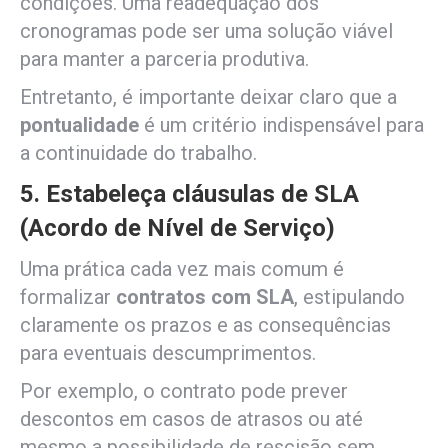
condições. Uma readequação dos
cronogramas pode ser uma solução viável
para manter a parceria produtiva.
Entretanto, é importante deixar claro que a
pontualidade
é um critério indispensável para
a continuidade do trabalho.
5. Estabeleça cláusulas de SLA
(Acordo de Nível de Serviço)
Uma prática cada vez mais comum é
formalizar
contratos com SLA
, estipulando
claramente os prazos e as consequências
para eventuais descumprimentos.
Por exemplo, o contrato pode prever
descontos em casos de atrasos ou até
mesmo a possibilidade de rescisão sem