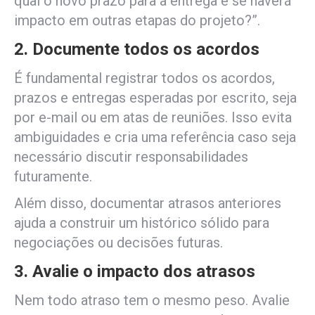
qual o novo prazo para a entrega e se haverá
impacto em outras etapas do projeto?”.
2. Documente todos os acordos
É fundamental registrar todos os acordos,
prazos e entregas esperadas por escrito, seja
por e-mail ou em atas de reuniões. Isso evita
ambiguidades e cria uma referência caso seja
necessário discutir responsabilidades
futuramente.
Além disso, documentar atrasos anteriores
ajuda a construir um histórico sólido para
negociações ou decisões futuras.
3. Avalie o impacto dos atrasos
Nem todo atraso tem o mesmo peso. Avalie