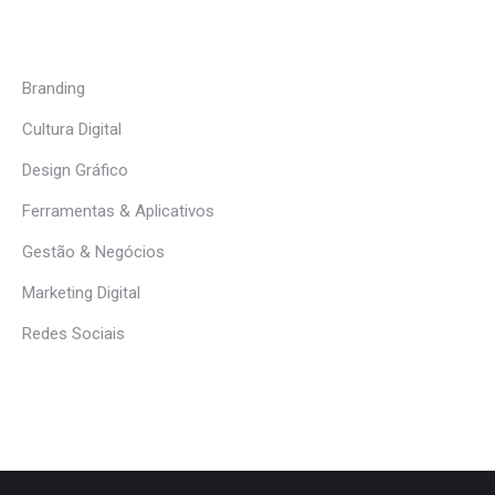
Branding
Cultura Digital
Design Gráfico
Ferramentas & Aplicativos
Gestão & Negócios
Marketing Digital
Redes Sociais