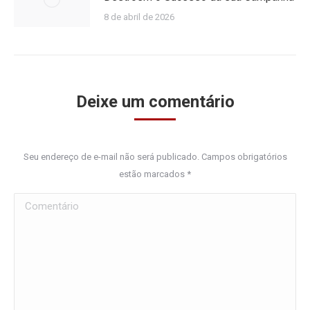
8 de abril de 2026
Deixe um comentário
Seu endereço de e-mail não será publicado. Campos obrigatórios
estão marcados
*
Comentário