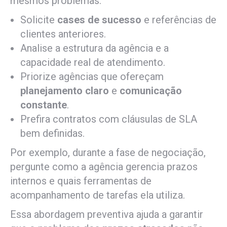
mesmos problemas:
Solicite
cases de sucesso
e referências de
clientes anteriores.
Analise a estrutura da agência e a
capacidade real de atendimento.
Priorize agências que ofereçam
planejamento claro
e
comunicação
constante
.
Prefira contratos com cláusulas de SLA
bem definidas.
Por exemplo, durante a fase de negociação,
pergunte como a agência gerencia prazos
internos e quais ferramentas de
acompanhamento de tarefas ela utiliza.
Essa abordagem preventiva ajuda a garantir