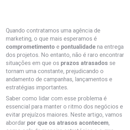
Quando contratamos uma agência de
marketing, o que mais esperamos é
comprometimento
e
pontualidade
na entrega
dos projetos. No entanto, não é raro encontrar
situações em que os
prazos atrasados
se
tornam uma constante, prejudicando o
andamento de campanhas, lançamentos e
estratégias importantes.
Saber como lidar com esse problema é
essencial para manter o ritmo dos negócios e
evitar prejuízos maiores. Neste artigo, vamos
abordar
por que os atrasos acontecem
,