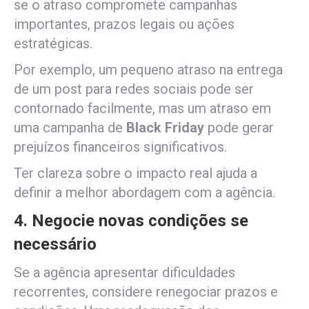
se o atraso compromete campanhas
importantes, prazos legais ou ações
estratégicas.
Por exemplo, um pequeno atraso na entrega
de um post para redes sociais pode ser
contornado facilmente, mas um atraso em
uma campanha de
Black Friday
pode gerar
prejuízos financeiros significativos.
Ter clareza sobre o impacto real ajuda a
definir a melhor abordagem com a agência.
4. Negocie novas condições se
necessário
Se a agência apresentar dificuldades
recorrentes, considere renegociar prazos e