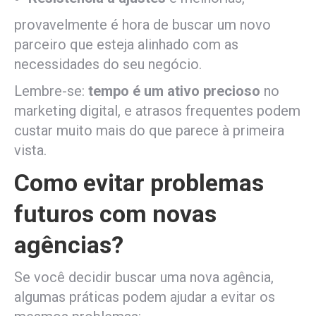
provavelmente é hora de buscar um novo
parceiro que esteja alinhado com as
necessidades do seu negócio.
Lembre-se:
tempo é um ativo precioso
no
marketing digital, e atrasos frequentes podem
custar muito mais do que parece à primeira
vista.
Como evitar problemas
futuros com novas
agências?
Se você decidir buscar uma nova agência,
algumas práticas podem ajudar a evitar os