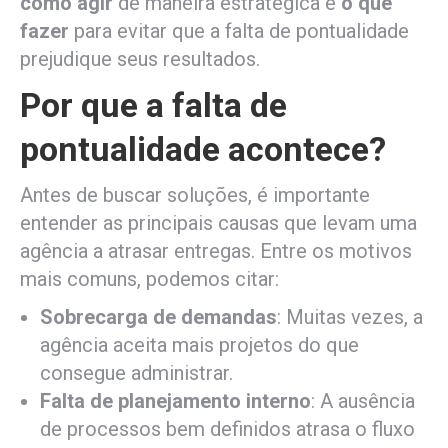
como agir
de maneira estratégica e
o que
fazer
para evitar que a falta de pontualidade
prejudique seus resultados.
Por que a falta de
pontualidade acontece?
Antes de buscar soluções, é importante
entender as principais causas que levam uma
agência a atrasar entregas. Entre os motivos
mais comuns, podemos citar:
Sobrecarga de demandas
: Muitas vezes, a
agência aceita mais projetos do que
consegue administrar.
Falta de planejamento interno
: A ausência
de processos bem definidos atrasa o fluxo