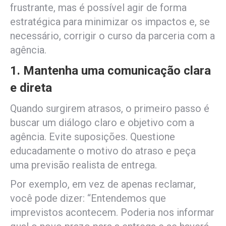
frustrante, mas é possível agir de forma
estratégica para minimizar os impactos e, se
necessário, corrigir o curso da parceria com a
agência.
1. Mantenha uma comunicação clara
e direta
Quando surgirem atrasos, o primeiro passo é
buscar um diálogo claro e objetivo com a
agência. Evite suposições. Questione
educadamente o motivo do atraso e peça
uma previsão realista de entrega.
Por exemplo, em vez de apenas reclamar,
você pode dizer: “Entendemos que
imprevistos acontecem. Poderia nos informar