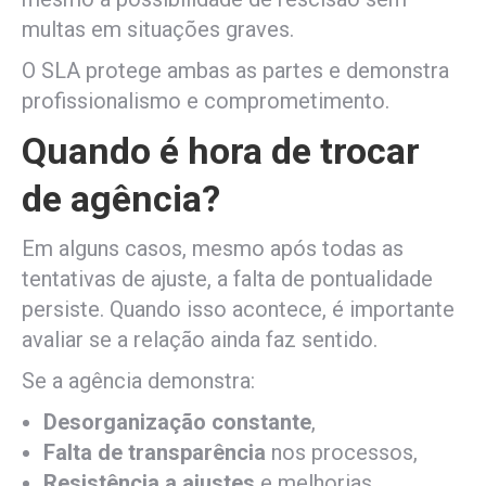
multas em situações graves.
O SLA protege ambas as partes e demonstra
profissionalismo e comprometimento.
Quando é hora de trocar
de agência?
Em alguns casos, mesmo após todas as
tentativas de ajuste, a falta de pontualidade
persiste. Quando isso acontece, é importante
avaliar se a relação ainda faz sentido.
Se a agência demonstra:
Desorganização constante
,
Falta de transparência
nos processos,
Resistência a ajustes
e melhorias,