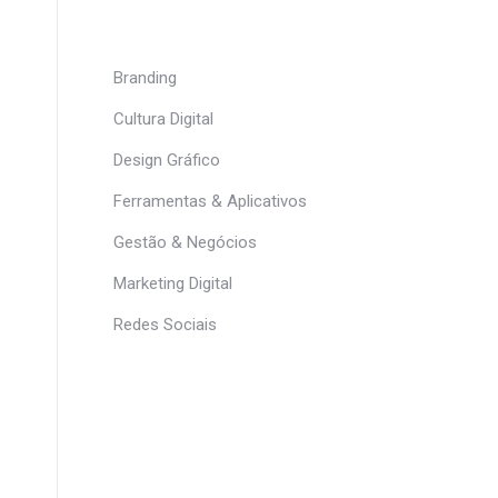
Branding
Cultura Digital
Design Gráfico
Ferramentas & Aplicativos
Gestão & Negócios
Marketing Digital
Redes Sociais