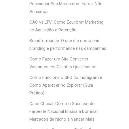
Posicionar Sua Marca com Fatos, Não
Achismos
CAC vs LTV: Como Equilibrar Marketing
de Aquisição e Retenção
Brandformance: O que é e como unir
branding e performance nas campanhas
Como Fazer um Site Converter
Visitantes em Clientes Qualificados
Como Funciona o SEO do Instagram e
Como Aparecer no Explorar (Guia
Prático)
Case Chacal: Como o Sucesso do
Faroeste Nacional Ensina a Dominar
Mercados de Nicho e Vender Mais