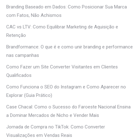
Branding Baseado em Dados: Como Posicionar Sua Marca
com Fatos, Não Achismos
CAC vs LTV: Como Equilibrar Marketing de Aquisição e
Retenção
Brandformance: O que é e como unir branding e performance
nas campanhas
Como Fazer um Site Converter Visitantes em Clientes
Qualificados
Como Funciona o SEO do Instagram e Como Aparecer no
Explorar (Guia Prático)
Case Chacal: Como o Sucesso do Faroeste Nacional Ensina
a Dominar Mercados de Nicho e Vender Mais
Jornada de Compra no TikTok: Como Converter
Visualizações em Vendas Reais