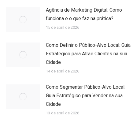
Agência de Marketing Digital: Como
funciona e o que faz na prática?
15 de abril de 2026
Como Definir o Público-Alvo Local: Guia
Estratégico para Atrair Clientes na sua
Cidade
14 de abril de 2026
Como Segmentar Público-Alvo Local:
Guia Estratégico para Vender na sua
Cidade
13 de abril de 2026