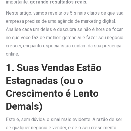
importante,
gerando resultados reais
.
Neste artigo, vamos revelar os 5 sinais claros de que sua
empresa precisa de uma agência de marketing digital.
Analise cada um deles e descubra se não é hora de focar
no que você faz de melhor: gerenciar e fazer seu negócio
crescer, enquanto especialistas cuidam da sua presença
online.
1. Suas Vendas Estão
Estagnadas (ou o
Crescimento é Lento
Demais)
Este é, sem dúvida, o sinal mais evidente. A razão de ser
de qualquer negócio é vender, e se o seu crescimento