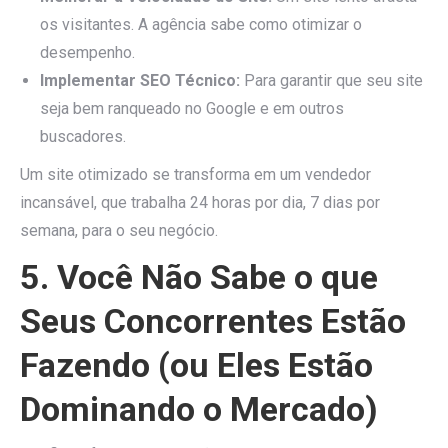
os visitantes. A agência sabe como otimizar o
desempenho.
Implementar SEO Técnico:
Para garantir que seu site
seja bem ranqueado no Google e em outros
buscadores.
Um site otimizado se transforma em um vendedor
incansável, que trabalha 24 horas por dia, 7 dias por
semana, para o seu negócio.
5. Você Não Sabe o que
Seus Concorrentes Estão
Fazendo (ou Eles Estão
Dominando o Mercado)