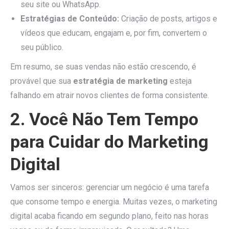
seu site ou WhatsApp.
Estratégias de Conteúdo:
Criação de posts, artigos e
vídeos que educam, engajam e, por fim, convertem o
seu público.
Em resumo, se suas vendas não estão crescendo, é
provável que sua
estratégia de marketing
esteja
falhando em atrair novos clientes de forma consistente.
2. Você Não Tem Tempo
para Cuidar do Marketing
Digital
Vamos ser sinceros: gerenciar um negócio é uma tarefa
que consome tempo e energia. Muitas vezes, o marketing
digital acaba ficando em segundo plano, feito nas horas