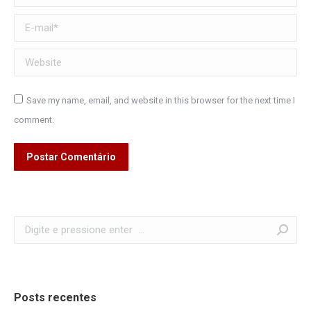
E-mail *
Website
Save my name, email, and website in this browser for the next time I
comment.
Postar Comentário
Search:
Posts recentes