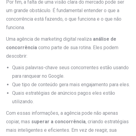
Por fim, a falta de uma visão clara do mercado pode ser
um grande obstáculo. É fundamental entender o que a
concorrência está fazendo, o que funciona e o que não
funciona.
Uma agência de marketing digital realiza
análise de
concorrência
como parte de sua rotina. Eles podem
descobrir:
Quais palavras-chave seus concorrentes estão usando
para ranquear no Google.
Que tipo de conteúdo gera mais engajamento para eles.
Quais estratégias de anúncios pagos eles estão
utilizando.
Com essas informações, a agência pode não apenas
copiar, mas
superar a concorrência
, criando estratégias
mais inteligentes e eficientes. Em vez de reagir, sua