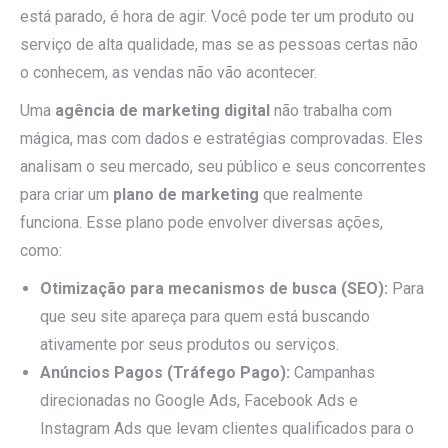
está parado, é hora de agir. Você pode ter um produto ou
serviço de alta qualidade, mas se as pessoas certas não
o conhecem, as vendas não vão acontecer.
Uma
agência de marketing digital
não trabalha com
mágica, mas com dados e estratégias comprovadas. Eles
analisam o seu mercado, seu público e seus concorrentes
para criar um
plano de marketing
que realmente
funciona. Esse plano pode envolver diversas ações,
como:
Otimização para mecanismos de busca (SEO):
Para
que seu site apareça para quem está buscando
ativamente por seus produtos ou serviços.
Anúncios Pagos (Tráfego Pago):
Campanhas
direcionadas no Google Ads, Facebook Ads e
Instagram Ads que levam clientes qualificados para o