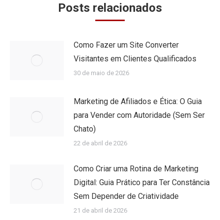
Posts relacionados
Como Fazer um Site Converter
Visitantes em Clientes Qualificados
30 de maio de 2026
Marketing de Afiliados e Ética: O Guia
para Vender com Autoridade (Sem Ser
Chato)
22 de abril de 2026
Como Criar uma Rotina de Marketing
Digital: Guia Prático para Ter Constância
Sem Depender de Criatividade
21 de abril de 2026