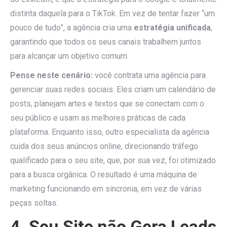
distinta daquela para o TikTok. Em vez de tentar fazer “um
pouco de tudo”, a agência cria uma
estratégia unificada
,
garantindo que todos os seus canais trabalhem juntos
para alcançar um objetivo comum.
Pense neste cenário:
você contrata uma agência para
gerenciar suas redes sociais. Eles criam um calendário de
posts, planejam artes e textos que se conectam com o
seu público e usam as melhores práticas de cada
plataforma. Enquanto isso, outro especialista da agência
cuida dos seus anúncios online, direcionando tráfego
qualificado para o seu site, que, por sua vez, foi otimizado
para a busca orgânica. O resultado é uma máquina de
marketing funcionando em sincronia, em vez de várias
peças soltas.
4. Seu Site não Gera Leads