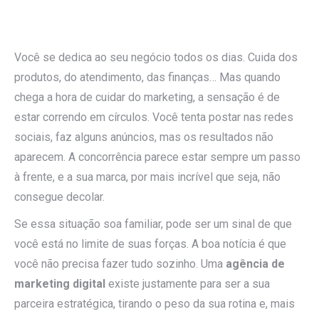
Você se dedica ao seu negócio todos os dias. Cuida dos
produtos, do atendimento, das finanças… Mas quando
chega a hora de cuidar do marketing, a sensação é de
estar correndo em círculos. Você tenta postar nas redes
sociais, faz alguns anúncios, mas os resultados não
aparecem. A concorrência parece estar sempre um passo
à frente, e a sua marca, por mais incrível que seja, não
consegue decolar.
Se essa situação soa familiar, pode ser um sinal de que
você está no limite de suas forças. A boa notícia é que
você não precisa fazer tudo sozinho. Uma
agência de
marketing digital
existe justamente para ser a sua
parceira estratégica, tirando o peso da sua rotina e, mais