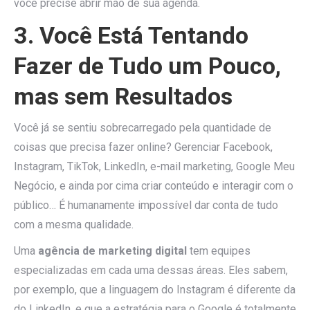
você precise abrir mão de sua agenda.
3. Você Está Tentando
Fazer de Tudo um Pouco,
mas sem Resultados
Você já se sentiu sobrecarregado pela quantidade de
coisas que precisa fazer online? Gerenciar Facebook,
Instagram, TikTok, LinkedIn, e-mail marketing, Google Meu
Negócio, e ainda por cima criar conteúdo e interagir com o
público… É humanamente impossível dar conta de tudo
com a mesma qualidade.
Uma
agência de marketing digital
tem equipes
especializadas em cada uma dessas áreas. Eles sabem,
por exemplo, que a linguagem do Instagram é diferente da
do LinkedIn, e que a estratégia para o Google é totalmente