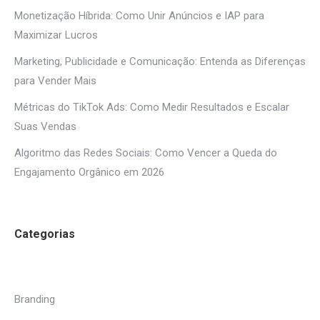
Monetização Híbrida: Como Unir Anúncios e IAP para
Maximizar Lucros
Marketing, Publicidade e Comunicação: Entenda as Diferenças
para Vender Mais
Métricas do TikTok Ads: Como Medir Resultados e Escalar
Suas Vendas
Algoritmo das Redes Sociais: Como Vencer a Queda do
Engajamento Orgânico em 2026
Categorias
Branding