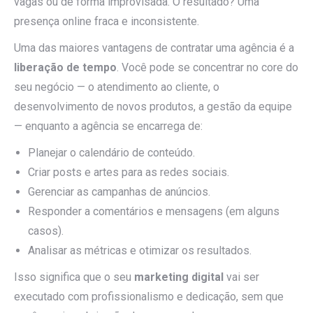
vagas ou de forma improvisada. O resultado? Uma
presença online fraca e inconsistente.
Uma das maiores vantagens de contratar uma agência é a
liberação de tempo
. Você pode se concentrar no core do
seu negócio — o atendimento ao cliente, o
desenvolvimento de novos produtos, a gestão da equipe
— enquanto a agência se encarrega de:
Planejar o calendário de conteúdo.
Criar posts e artes para as redes sociais.
Gerenciar as campanhas de anúncios.
Responder a comentários e mensagens (em alguns
casos).
Analisar as métricas e otimizar os resultados.
Isso significa que o seu
marketing digital
vai ser
executado com profissionalismo e dedicação, sem que