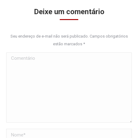
Deixe um comentário
Seu endereço de e-mail não será publicado. Campos obrigatórios
estão marcados
*
Comentário
Nome *