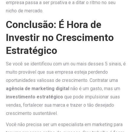
empresa passa a ser proativa e a ditar o ritmo no seu
nicho de mercado.
Conclusão: É Hora de
Investir no Crescimento
Estratégico
Se você se identificou com um ou mais desses 5 sinais, é
muito provável que sua empresa esteja perdendo
oportunidades valiosas de crescimento. Contratar uma
agência de marketing digital
não é um gasto, mas um
investimento estratégico
que pode impulsionar suas
vendas, fortalecer sua marca e trazer o tão desejado
crescimento sustentável.
Você não precisa ser um especialista em marketing para