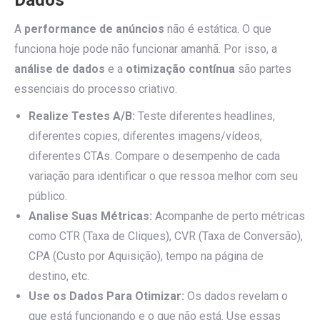
Dados
A
performance de anúncios
não é estática. O que
funciona hoje pode não funcionar amanhã. Por isso, a
análise de dados
e a
otimização contínua
são partes
essenciais do processo criativo.
Realize Testes A/B:
Teste diferentes headlines,
diferentes copies, diferentes imagens/vídeos,
diferentes CTAs. Compare o desempenho de cada
variação para identificar o que ressoa melhor com seu
público.
Analise Suas Métricas:
Acompanhe de perto métricas
como CTR (Taxa de Cliques), CVR (Taxa de Conversão),
CPA (Custo por Aquisição), tempo na página de
destino, etc.
Use os Dados Para Otimizar:
Os dados revelam o
que está funcionando e o que não está. Use essas