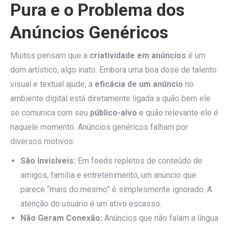
Pura e o Problema dos
Anúncios Genéricos
Muitos pensam que a
criatividade em anúncios
é um
dom artístico, algo inato. Embora uma boa dose de talento
visual e textual ajude, a
eficácia de um anúncio
no
ambiente digital está diretamente ligada a quão bem ele
se comunica com seu
público-alvo
e quão relevante ele é
naquele momento. Anúncios genéricos falham por
diversos motivos:
São Invisíveis:
Em feeds repletos de conteúdo de
amigos, família e entretenimento, um anúncio que
parece “mais do mesmo” é simplesmente ignorado. A
atenção do usuário é um ativo escasso.
Não Geram Conexão:
Anúncios que não falam a língua