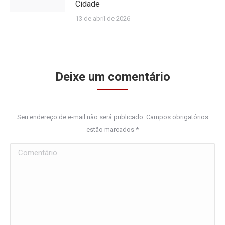
Cidade
13 de abril de 2026
Deixe um comentário
Seu endereço de e-mail não será publicado. Campos obrigatórios
estão marcados
*
Comentário