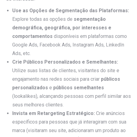
Use as Opções de Segmentação das Plataformas:
Explore todas as opções de
segmentação
demográfica, geográfica, por interesses e
comportamentos
disponíveis em plataformas como
Google Ads, Facebook Ads, Instagram Ads, LinkedIn
Ads, etc.
Crie Públicos Personalizados e Semelhantes:
Utilize suas listas de clientes, visitantes do site e
engajamento nas redes sociais para criar
públicos
personalizados
e
públicos semelhantes
(lookalikes), alcançando pessoas com perfil similar aos
seus melhores clientes.
Invista em Retargeting Estratégico:
Crie anúncios
específicos para pessoas que já interagiram com sua
marca (visitaram seu site, adicionaram um produto ao