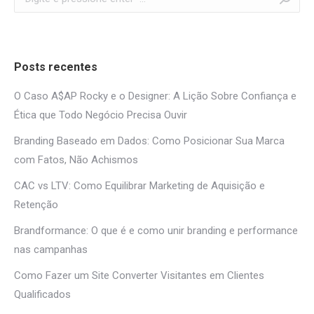
Posts recentes
O Caso A$AP Rocky e o Designer: A Lição Sobre Confiança e
Ética que Todo Negócio Precisa Ouvir
Branding Baseado em Dados: Como Posicionar Sua Marca
com Fatos, Não Achismos
CAC vs LTV: Como Equilibrar Marketing de Aquisição e
Retenção
Brandformance: O que é e como unir branding e performance
nas campanhas
Como Fazer um Site Converter Visitantes em Clientes
Qualificados