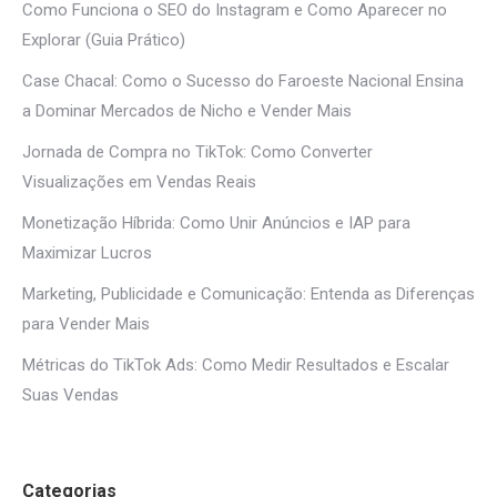
Como Funciona o SEO do Instagram e Como Aparecer no
Explorar (Guia Prático)
Case Chacal: Como o Sucesso do Faroeste Nacional Ensina
a Dominar Mercados de Nicho e Vender Mais
Jornada de Compra no TikTok: Como Converter
Visualizações em Vendas Reais
Monetização Híbrida: Como Unir Anúncios e IAP para
Maximizar Lucros
Marketing, Publicidade e Comunicação: Entenda as Diferenças
para Vender Mais
Métricas do TikTok Ads: Como Medir Resultados e Escalar
Suas Vendas
Categorias