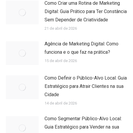
Como Criar uma Rotina de Marketing
Digital: Guia Prático para Ter Constância
Sem Depender de Criatividade
21 de abril de 2026
Agência de Marketing Digital: Como
funciona e o que faz na prática?
15 de abril de 2026
Como Definir o Público-Alvo Local: Guia
Estratégico para Atrair Clientes na sua
Cidade
14 de abril de 2026
Como Segmentar Público-Alvo Local:
Guia Estratégico para Vender na sua