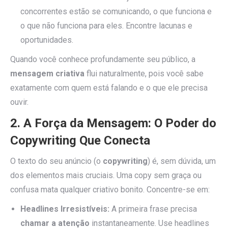
concorrentes estão se comunicando, o que funciona e
o que não funciona para eles. Encontre lacunas e
oportunidades.
Quando você conhece profundamente seu público, a
mensagem criativa
flui naturalmente, pois você sabe
exatamente com quem está falando e o que ele precisa
ouvir.
2. A Força da Mensagem: O Poder do
Copywriting Que Conecta
O texto do seu anúncio (o
copywriting
) é, sem dúvida, um
dos elementos mais cruciais. Uma copy sem graça ou
confusa mata qualquer criativo bonito. Concentre-se em:
Headlines Irresistíveis:
A primeira frase precisa
chamar a atenção
instantaneamente. Use headlines