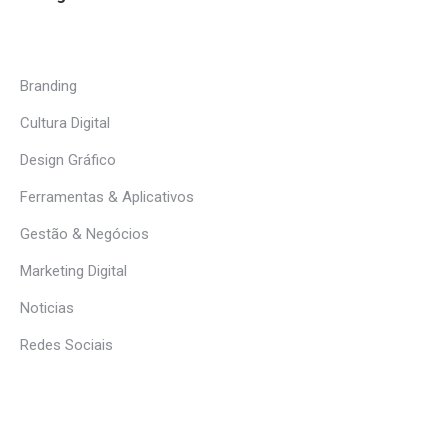
Branding
Cultura Digital
Design Gráfico
Ferramentas & Aplicativos
Gestão & Negócios
Marketing Digital
Noticias
Redes Sociais