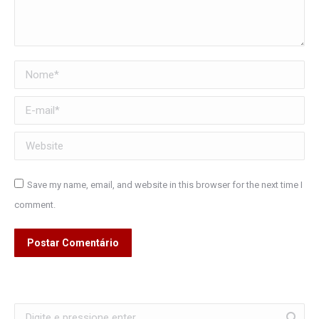
Nome *
E-mail *
Website
Save my name, email, and website in this browser for the next time I
comment.
Postar Comentário
Search: