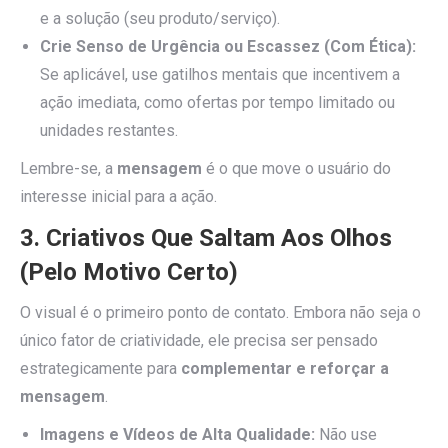
e a solução (seu produto/serviço).
Crie Senso de Urgência ou Escassez (Com Ética):
Se aplicável, use gatilhos mentais que incentivem a
ação imediata, como ofertas por tempo limitado ou
unidades restantes.
Lembre-se, a
mensagem
é o que move o usuário do
interesse inicial para a ação.
3. Criativos Que Saltam Aos Olhos
(Pelo Motivo Certo)
O visual é o primeiro ponto de contato. Embora não seja o
único fator de criatividade, ele precisa ser pensado
estrategicamente para
complementar e reforçar a
mensagem
.
Imagens e Vídeos de Alta Qualidade:
Não use