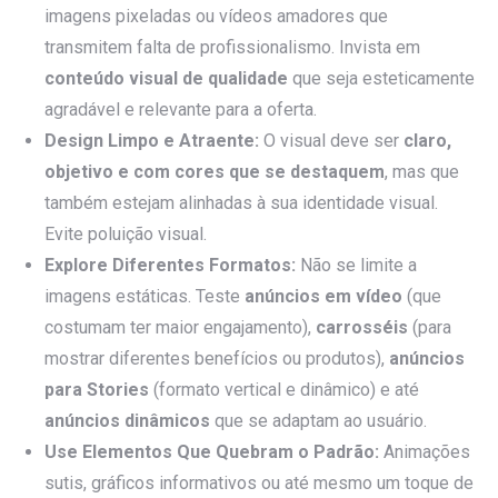
imagens pixeladas ou vídeos amadores que
transmitem falta de profissionalismo. Invista em
conteúdo visual de qualidade
que seja esteticamente
agradável e relevante para a oferta.
Design Limpo e Atraente:
O visual deve ser
claro,
objetivo e com cores que se destaquem
, mas que
também estejam alinhadas à sua identidade visual.
Evite poluição visual.
Explore Diferentes Formatos:
Não se limite a
imagens estáticas. Teste
anúncios em vídeo
(que
costumam ter maior engajamento),
carrosséis
(para
mostrar diferentes benefícios ou produtos),
anúncios
para Stories
(formato vertical e dinâmico) e até
anúncios dinâmicos
que se adaptam ao usuário.
Use Elementos Que Quebram o Padrão:
Animações
sutis, gráficos informativos ou até mesmo um toque de