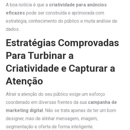
A boa notícia é que a
criatividade para anúncios
eficazes
pode ser construída e aprimorada com
estratégia, conhecimento do público e muita análise de
dados.
Estratégias Comprovadas
Para Turbinar a
Criatividade e Capturar a
Atenção
Atrair a atenção do seu público exige um esforço
coordenado em diversas frentes da sua
campanha de
marketing digital
. Não se trata apenas de ter um bom
designer, mas de alinhar mensagem, imagem,
segmentação e oferta de forma inteligente.