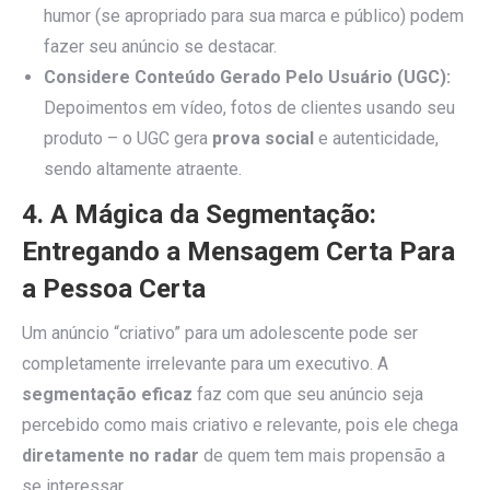
humor (se apropriado para sua marca e público) podem
fazer seu anúncio se destacar.
Considere Conteúdo Gerado Pelo Usuário (UGC):
Depoimentos em vídeo, fotos de clientes usando seu
produto – o UGC gera
prova social
e autenticidade,
sendo altamente atraente.
4. A Mágica da Segmentação:
Entregando a Mensagem Certa Para
a Pessoa Certa
Um anúncio “criativo” para um adolescente pode ser
completamente irrelevante para um executivo. A
segmentação eficaz
faz com que seu anúncio seja
percebido como mais criativo e relevante, pois ele chega
diretamente no radar
de quem tem mais propensão a
se interessar.