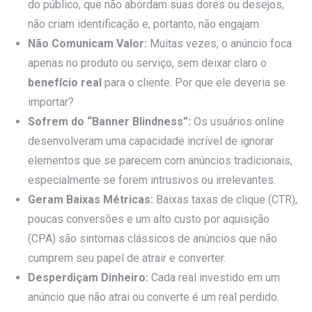
do público, que não abordam suas dores ou desejos,
não criam identificação e, portanto, não engajam.
Não Comunicam Valor:
Muitas vezes, o anúncio foca
apenas no produto ou serviço, sem deixar claro o
benefício real
para o cliente. Por que ele deveria se
importar?
Sofrem do “Banner Blindness”:
Os usuários online
desenvolveram uma capacidade incrível de ignorar
elementos que se parecem com anúncios tradicionais,
especialmente se forem intrusivos ou irrelevantes.
Geram Baixas Métricas:
Baixas taxas de clique (CTR),
poucas conversões e um alto custo por aquisição
(CPA) são sintomas clássicos de anúncios que não
cumprem seu papel de atrair e converter.
Desperdiçam Dinheiro:
Cada real investido em um
anúncio que não atrai ou converte é um real perdido.