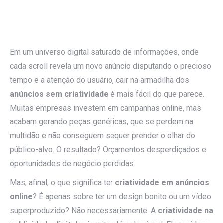
Em um universo digital saturado de informações, onde
cada scroll revela um novo anúncio disputando o precioso
tempo e a atenção do usuário, cair na armadilha dos
anúncios sem criatividade
é mais fácil do que parece.
Muitas empresas investem em campanhas online, mas
acabam gerando peças genéricas, que se perdem na
multidão e não conseguem sequer prender o olhar do
público-alvo. O resultado? Orçamentos desperdiçados e
oportunidades de negócio perdidas.
Mas, afinal, o que significa ter
criatividade em anúncios
online
? É apenas sobre ter um design bonito ou um vídeo
superproduzido? Não necessariamente. A
criatividade na