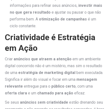
informações para refinar seus anúncios,
investir mais
no que gera resultado
e ajustar ou pausar o que não
performa bem. A
otimização de campanhas
é um
ciclo constante.
Criatividade é Estratégia
em Ação
Criar
anúncios que atraem a atenção
em um ambiente
digital concorrido não é um mistério, mas sim o resultado
de uma
estratégia de marketing digital
bem executada.
Significa ir além do visual e focar em uma
mensagem
relevante
entregue para o
público certo
, com uma
oferta clara
e um
chamado para ação
eficaz.
Se seus
anúncios sem criatividade
estão drenando seu