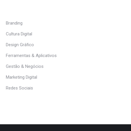
Branding
Cultura Digital
Design Gráfico
Ferramentas & Aplicativos
Gestão & Negócios
Marketing Digital
Redes Sociais