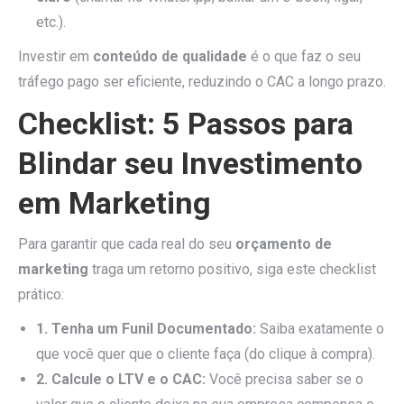
etc.).
Investir em
conteúdo de qualidade
é o que faz o seu
tráfego pago ser eficiente, reduzindo o CAC a longo prazo.
Checklist: 5 Passos para
Blindar seu Investimento
em Marketing
Para garantir que cada real do seu
orçamento de
marketing
traga um retorno positivo, siga este checklist
prático:
1. Tenha um Funil Documentado:
Saiba exatamente o
que você quer que o cliente faça (do clique à compra).
2. Calcule o LTV e o CAC:
Você precisa saber se o