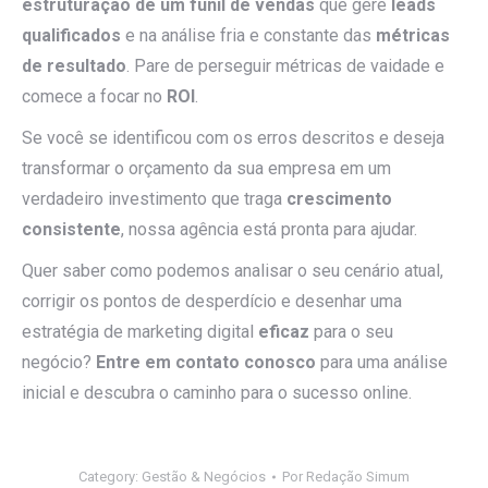
estruturação de um funil de vendas
que gere
leads
qualificados
e na análise fria e constante das
métricas
de resultado
. Pare de perseguir métricas de vaidade e
comece a focar no
ROI
.
Se você se identificou com os erros descritos e deseja
transformar o orçamento da sua empresa em um
verdadeiro investimento que traga
crescimento
consistente
, nossa agência está pronta para ajudar.
Quer saber como podemos analisar o seu cenário atual,
corrigir os pontos de desperdício e desenhar uma
estratégia de marketing digital
eficaz
para o seu
negócio?
Entre em contato conosco
para uma análise
inicial e descubra o caminho para o sucesso online.
Category:
Gestão & Negócios
Por
Redação Simum