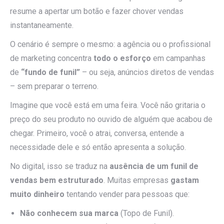
resume a apertar um botão e fazer chover vendas
instantaneamente.
O cenário é sempre o mesmo: a agência ou o profissional
de marketing concentra
todo o esforço
em campanhas
de
“fundo de funil”
– ou seja, anúncios diretos de vendas
– sem preparar o terreno.
Imagine que você está em uma feira. Você não gritaria o
preço do seu produto no ouvido de alguém que acabou de
chegar. Primeiro, você o atrai, conversa, entende a
necessidade dele e só então apresenta a solução.
No digital, isso se traduz na
ausência de um funil de
vendas bem estruturado
. Muitas empresas
gastam
muito dinheiro
tentando vender para pessoas que:
Não conhecem sua marca
(Topo de Funil).