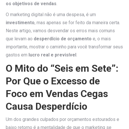
os objetivos de vendas
.
O marketing digital não é uma despesa, é um
investimento
, mas apenas se for feito da maneira certa.
Neste artigo, vamos desvendar os erros mais comuns
que levam ao
desperdício de orçamento
e, o mais
importante, mostrar o caminho para você transformar seus
gastos em
lucro real e previsível
.
O Mito do “Seis em Sete”:
Por Que o Excesso de
Foco em Vendas Cegas
Causa Desperdício
Um dos grandes culpados por orçamentos estourados e
baixo retorno é a mentalidade de que o marketing se