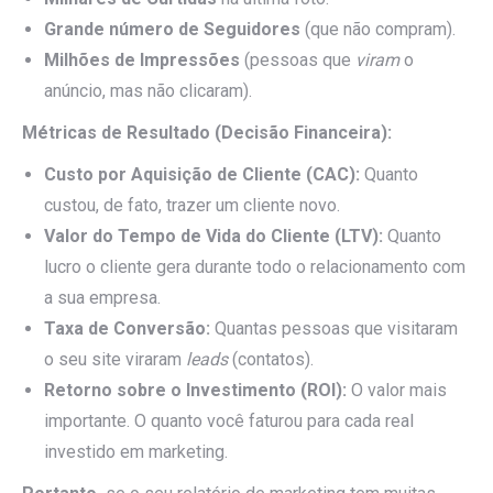
Grande número de Seguidores
(que não compram).
Milhões de Impressões
(pessoas que
viram
o
anúncio, mas não clicaram).
Métricas de Resultado (Decisão Financeira):
Custo por Aquisição de Cliente (CAC):
Quanto
custou, de fato, trazer um cliente novo.
Valor do Tempo de Vida do Cliente (LTV):
Quanto
lucro o cliente gera durante todo o relacionamento com
a sua empresa.
Taxa de Conversão:
Quantas pessoas que visitaram
o seu site viraram
leads
(contatos).
Retorno sobre o Investimento (ROI):
O valor mais
importante. O quanto você faturou para cada real
investido em marketing.