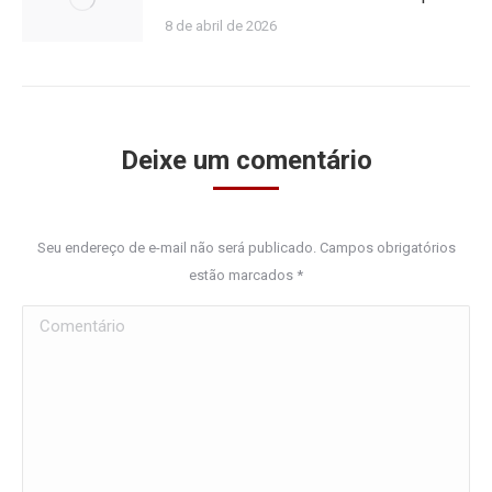
8 de abril de 2026
Deixe um comentário
Seu endereço de e-mail não será publicado. Campos obrigatórios
estão marcados
*
Comentário