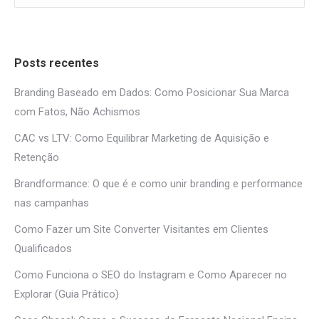
Posts recentes
Branding Baseado em Dados: Como Posicionar Sua Marca
com Fatos, Não Achismos
CAC vs LTV: Como Equilibrar Marketing de Aquisição e
Retenção
Brandformance: O que é e como unir branding e performance
nas campanhas
Como Fazer um Site Converter Visitantes em Clientes
Qualificados
Como Funciona o SEO do Instagram e Como Aparecer no
Explorar (Guia Prático)