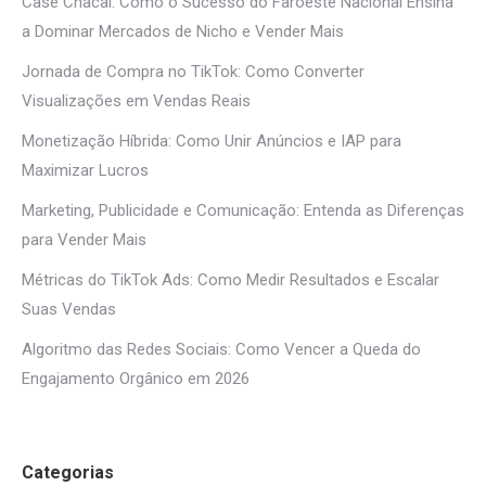
Case Chacal: Como o Sucesso do Faroeste Nacional Ensina
a Dominar Mercados de Nicho e Vender Mais
Jornada de Compra no TikTok: Como Converter
Visualizações em Vendas Reais
Monetização Híbrida: Como Unir Anúncios e IAP para
Maximizar Lucros
Marketing, Publicidade e Comunicação: Entenda as Diferenças
para Vender Mais
Métricas do TikTok Ads: Como Medir Resultados e Escalar
Suas Vendas
Algoritmo das Redes Sociais: Como Vencer a Queda do
Engajamento Orgânico em 2026
Categorias