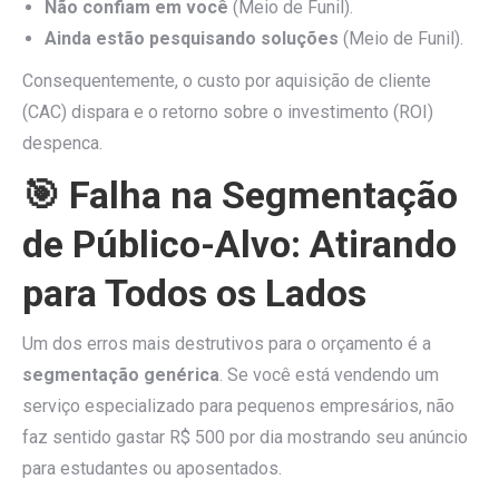
Não confiam em você
(Meio de Funil).
Ainda estão pesquisando soluções
(Meio de Funil).
Consequentemente, o custo por aquisição de cliente
(CAC) dispara e o retorno sobre o investimento (ROI)
despenca.
🎯 Falha na Segmentação
de Público-Alvo: Atirando
para Todos os Lados
Um dos erros mais destrutivos para o orçamento é a
segmentação genérica
. Se você está vendendo um
serviço especializado para pequenos empresários, não
faz sentido gastar R$ 500 por dia mostrando seu anúncio
para estudantes ou aposentados.