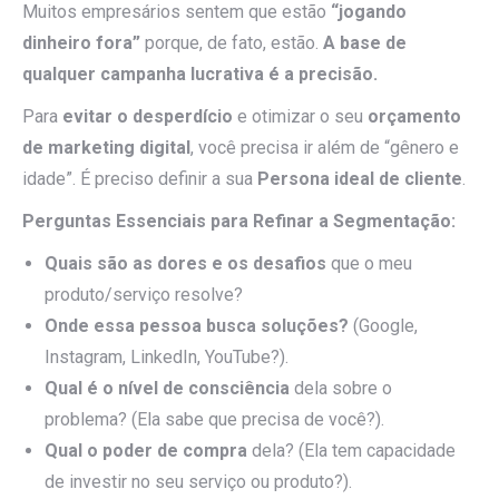
Muitos empresários sentem que estão
“jogando
dinheiro fora”
porque, de fato, estão.
A base de
qualquer campanha lucrativa é a precisão.
Para
evitar o desperdício
e otimizar o seu
orçamento
de marketing digital
, você precisa ir além de “gênero e
idade”. É preciso definir a sua
Persona ideal de cliente
.
Perguntas Essenciais para Refinar a Segmentação:
Quais são as dores e os desafios
que o meu
produto/serviço resolve?
Onde essa pessoa busca soluções?
(Google,
Instagram, LinkedIn, YouTube?).
Qual é o nível de consciência
dela sobre o
problema? (Ela sabe que precisa de você?).
Qual o poder de compra
dela? (Ela tem capacidade
de investir no seu serviço ou produto?).