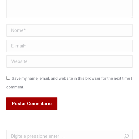
Nome *
E-mail *
Website
Save my name, email, and website in this browser for the next time I
comment.
Postar Comentário
Search: