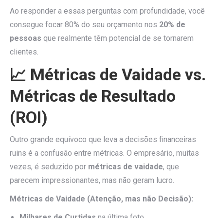
Ao responder a essas perguntas com profundidade, você
consegue focar 80% do seu orçamento nos
20% de
pessoas
que realmente têm potencial de se tornarem
clientes.
📈 Métricas de Vaidade vs.
Métricas de Resultado
(ROI)
Outro grande equívoco que leva a decisões financeiras
ruins é a confusão entre métricas. O empresário, muitas
vezes, é seduzido por
métricas de vaidade
, que
parecem impressionantes, mas não geram lucro.
Métricas de Vaidade (Atenção, mas não Decisão):
Milhares de Curtidas
na última foto.