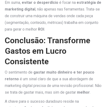
Em suma,
evitar o desperdício
é focar na
estratégia de
marketing digital
, não apenas nas ferramentas. Trata-se
de construir uma máquina de vendas onde cada peça
(segmentação, conteúdo, métricas) trabalha em conjunto
para gerar o melhor
ROI
.
Conclusão: Transforme
Gastos em Lucro
Consistente
O sentimento de
gastar muito dinheiro e ter pouco
retorno
é um sinal claro de que a sua abordagem de
marketing digital precisa de uma revisão profissional. Não
se trata de gastar mais, mas sim de gastar
melhor
.
A chave para o sucesso duradouro reside na