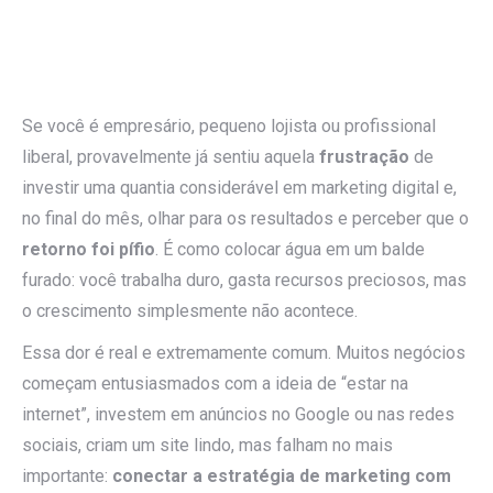
Se você é empresário, pequeno lojista ou profissional
liberal, provavelmente já sentiu aquela
frustração
de
investir uma quantia considerável em marketing digital e,
no final do mês, olhar para os resultados e perceber que o
retorno foi pífio
. É como colocar água em um balde
furado: você trabalha duro, gasta recursos preciosos, mas
o crescimento simplesmente não acontece.
Essa dor é real e extremamente comum. Muitos negócios
começam entusiasmados com a ideia de “estar na
internet”, investem em anúncios no Google ou nas redes
sociais, criam um site lindo, mas falham no mais
importante:
conectar a estratégia de marketing com