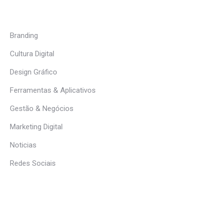
Branding
Cultura Digital
Design Gráfico
Ferramentas & Aplicativos
Gestão & Negócios
Marketing Digital
Noticias
Redes Sociais