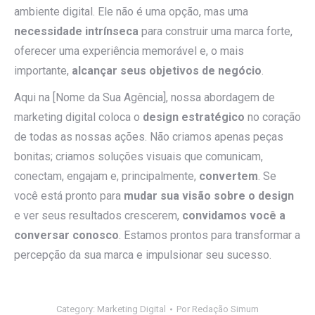
ambiente digital. Ele não é uma opção, mas uma
necessidade intrínseca
para construir uma marca forte,
oferecer uma experiência memorável e, o mais
importante,
alcançar seus objetivos de negócio
.
Aqui na [Nome da Sua Agência], nossa abordagem de
marketing digital coloca o
design estratégico
no coração
de todas as nossas ações. Não criamos apenas peças
bonitas; criamos soluções visuais que comunicam,
conectam, engajam e, principalmente,
convertem
. Se
você está pronto para
mudar sua visão sobre o design
e ver seus resultados crescerem,
convidamos você a
conversar conosco
. Estamos prontos para transformar a
percepção da sua marca e impulsionar seu sucesso.
Category:
Marketing Digital
Por
Redação Simum