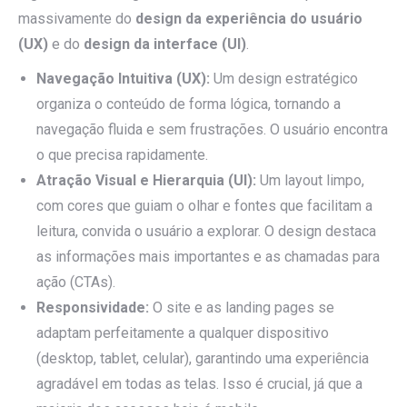
massivamente do
design da experiência do usuário
(UX)
e do
design da interface (UI)
.
Navegação Intuitiva (UX):
Um design estratégico
organiza o conteúdo de forma lógica, tornando a
navegação fluida e sem frustrações. O usuário encontra
o que precisa rapidamente.
Atração Visual e Hierarquia (UI):
Um layout limpo,
com cores que guiam o olhar e fontes que facilitam a
leitura, convida o usuário a explorar. O design destaca
as informações mais importantes e as chamadas para
ação (CTAs).
Responsividade:
O site e as landing pages se
adaptam perfeitamente a qualquer dispositivo
(desktop, tablet, celular), garantindo uma experiência
agradável em todas as telas. Isso é crucial, já que a