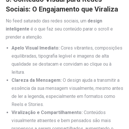
Sociais: O Engajamento que Viraliza
No feed saturado das redes sociais, um
design
inteligente
é o que faz seu conteúdo parar o scroll e
prender a atenção.
Apelo Visual Imediato:
Cores vibrantes, composições
equilibradas, tipografia legível e imagens de alta
qualidade se destacam e convidam ao clique ou à
leitura.
Clareza da Mensagem:
O design ajuda a transmitir a
essência da sua mensagem visualmente, mesmo antes
de ler a legenda, especialmente em formatos como
Reels e Stories.
Viralização e Compartilhamento:
Conteúdos
visualmente atraentes e bem pensados são mais
propensos a serem compartilhados, aumentando o