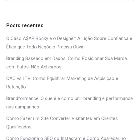
Posts recentes
O Caso A$AP Rocky e o Designer: A Lição Sobre Confiança e
Ética que Todo Negócio Precisa Ouvir
Branding Baseado em Dados: Como Posicionar Sua Marca
com Fatos, Não Achismos
CAC vs LTV: Como Equilibrar Marketing de Aquisição e
Retenção
Brandformance: O que é e como unir branding e performance
nas campanhas
Como Fazer um Site Converter Visitantes em Clientes
Qualificados
Como Funciona o SEO do Instagram e Como Aparecer no