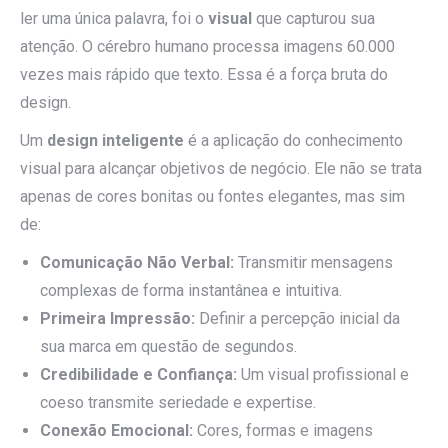
ler uma única palavra, foi o
visual
que capturou sua
atenção. O cérebro humano processa imagens 60.000
vezes mais rápido que texto. Essa é a força bruta do
design.
Um
design inteligente
é a aplicação do conhecimento
visual para alcançar objetivos de negócio. Ele não se trata
apenas de cores bonitas ou fontes elegantes, mas sim
de:
Comunicação Não Verbal:
Transmitir mensagens
complexas de forma instantânea e intuitiva.
Primeira Impressão:
Definir a percepção inicial da
sua marca em questão de segundos.
Credibilidade e Confiança:
Um visual profissional e
coeso transmite seriedade e expertise.
Conexão Emocional:
Cores, formas e imagens