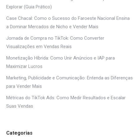
Explorar (Guia Prático)
Case Chacal: Como o Sucesso do Faroeste Nacional Ensina
a Dominar Mercados de Nicho e Vender Mais
Jornada de Compra no TikTok: Como Converter
Visualizações em Vendas Reais
Monetização Híbrida: Como Unir Anúncios e IAP para
Maximizar Lucros
Marketing, Publicidade e Comunicação: Entenda as Diferenças
para Vender Mais
Métricas do TikTok Ads: Como Medir Resultados e Escalar
Suas Vendas
Categorias