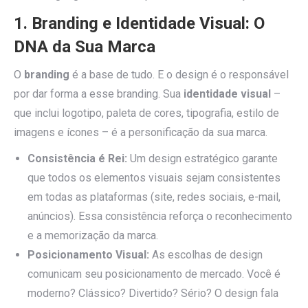
1. Branding e Identidade Visual: O
DNA da Sua Marca
O
branding
é a base de tudo. E o design é o responsável
por dar forma a esse branding. Sua
identidade visual
–
que inclui logotipo, paleta de cores, tipografia, estilo de
imagens e ícones – é a personificação da sua marca.
Consistência é Rei:
Um design estratégico garante
que todos os elementos visuais sejam consistentes
em todas as plataformas (site, redes sociais, e-mail,
anúncios). Essa consistência reforça o reconhecimento
e a memorização da marca.
Posicionamento Visual:
As escolhas de design
comunicam seu posicionamento de mercado. Você é
moderno? Clássico? Divertido? Sério? O design fala