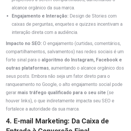
alcance orgânico da sua marca.
Engajamento e Interação:
Design de Stories com
caixas de perguntas, enquetes e quizzes incentivam a
interação direta com a audiência.
Impacto no SEO:
O engajamento (curtidas, comentários,
compartilhamentos, salvamentos) nas redes sociais é um
forte sinal para o
algoritmo do Instagram, Facebook e
outras plataformas
, aumentando o alcance orgânico dos
seus posts. Embora não seja um fator direto para o
ranqueamento no Google, o alto engajamento social pode
gerar
mais tráfego qualificado para o seu site
(se
houver links), o que indiretamente impacta seu SEO e
fortalece a autoridade da sua marca.
4. E-mail Marketing: Da Caixa de