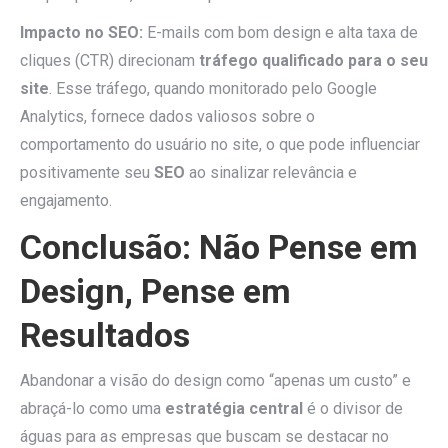
Impacto no SEO:
E-mails com bom design e alta taxa de
cliques (CTR) direcionam
tráfego qualificado para o seu
site
. Esse tráfego, quando monitorado pelo Google
Analytics, fornece dados valiosos sobre o
comportamento do usuário no site, o que pode influenciar
positivamente seu
SEO
ao sinalizar relevância e
engajamento.
Conclusão: Não Pense em
Design, Pense em
Resultados
Abandonar a visão do design como “apenas um custo” e
abraçá-lo como uma
estratégia central
é o divisor de
águas para as empresas que buscam se destacar no