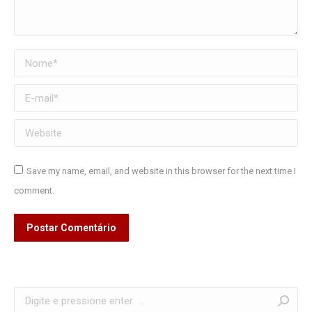
Nome *
E-mail *
Website
Save my name, email, and website in this browser for the next time I
comment.
Postar Comentário
Search: