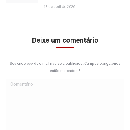
13 de abril de 2026
Deixe um comentário
Seu endereço de e-mail não será publicado. Campos obrigatórios
estão marcados
*
Comentário