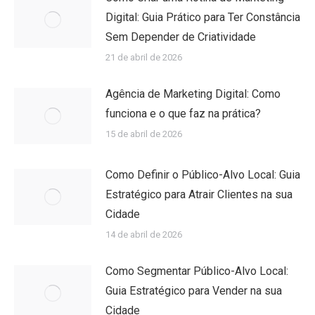
Digital: Guia Prático para Ter Constância
Sem Depender de Criatividade
21 de abril de 2026
Agência de Marketing Digital: Como
funciona e o que faz na prática?
15 de abril de 2026
Como Definir o Público-Alvo Local: Guia
Estratégico para Atrair Clientes na sua
Cidade
14 de abril de 2026
Como Segmentar Público-Alvo Local:
Guia Estratégico para Vender na sua
Cidade