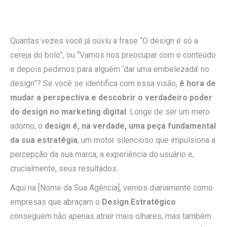
Quantas vezes você já ouviu a frase “O design é só a
cereja do bolo”, ou “Vamos nos preocupar com o conteúdo
e depois pedimos para alguém ‘dar uma embelezada’ no
design”? Se você se identifica com essa visão,
é hora de
mudar a perspectiva e descobrir o verdadeiro poder
do design no marketing digital
. Longe de ser um mero
adorno, o
design é, na verdade, uma peça fundamental
da sua estratégia
, um motor silencioso que impulsiona a
percepção da sua marca, a experiência do usuário e,
crucialmente, seus resultados.
Aqui na [Nome da Sua Agência], vemos diariamente como
empresas que abraçam o
Design Estratégico
conseguem não apenas atrair mais olhares, mas também