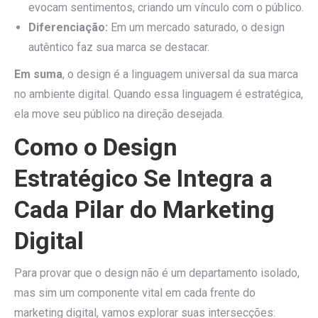
evocam sentimentos, criando um vínculo com o público.
Diferenciação:
Em um mercado saturado, o design
autêntico faz sua marca se destacar.
Em suma
, o design é a linguagem universal da sua marca
no ambiente digital. Quando essa linguagem é estratégica,
ela move seu público na direção desejada.
Como o Design
Estratégico Se Integra a
Cada Pilar do Marketing
Digital
Para provar que o design não é um departamento isolado,
mas sim um componente vital em cada frente do
marketing digital, vamos explorar suas intersecções: