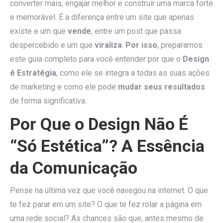
converter mais, engajar melhor e construir uma marca forte
e memorável. É a diferença entre um site que apenas
existe e um que
vende
, entre um post que passa
despercebido e um que
viraliza
.
Por isso
, preparamos
este guia completo para você entender por que o
Design
é Estratégia
, como ele se integra a todas as suas ações
de marketing e como ele pode
mudar seus resultados
de forma significativa.
Por Que o Design Não É
“Só Estética”? A Essência
da Comunicação
Pense na última vez que você navegou na internet. O que
te fez parar em um site? O que te fez rolar a página em
uma rede social? As chances são que, antes mesmo de