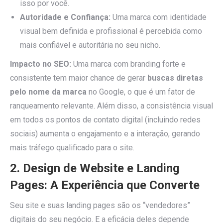
isso por você.
Autoridade e Confiança:
Uma marca com identidade
visual bem definida e profissional é percebida como
mais confiável e autoritária no seu nicho.
Impacto no SEO:
Uma marca com branding forte e
consistente tem maior chance de gerar
buscas diretas
pelo nome da marca
no Google, o que é um fator de
ranqueamento relevante. Além disso, a consistência visual
em todos os pontos de contato digital (incluindo redes
sociais) aumenta o engajamento e a interação, gerando
mais tráfego qualificado para o site.
2. Design de Website e Landing
Pages: A Experiência que Converte
Seu site e suas landing pages são os “vendedores”
digitais do seu negócio. E a eficácia deles depende