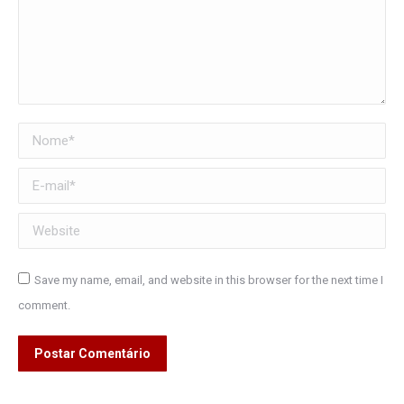
Nome *
E-mail *
Website
Save my name, email, and website in this browser for the next time I
comment.
Postar Comentário