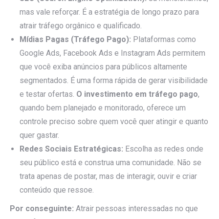
mas vale reforçar. É a estratégia de longo prazo para
atrair tráfego orgânico e qualificado.
Mídias Pagas (Tráfego Pago):
Plataformas como
Google Ads, Facebook Ads e Instagram Ads permitem
que você exiba anúncios para públicos altamente
segmentados. É uma forma rápida de gerar visibilidade
e testar ofertas.
O investimento em tráfego pago
,
quando bem planejado e monitorado, oferece um
controle preciso sobre quem você quer atingir e quanto
quer gastar.
Redes Sociais Estratégicas:
Escolha as redes onde
seu público está e construa uma comunidade. Não se
trata apenas de postar, mas de interagir, ouvir e criar
conteúdo que ressoe.
Por conseguinte:
Atrair pessoas interessadas no que