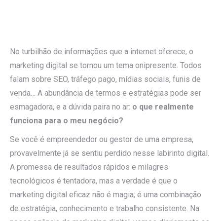
No turbilhão de informações que a internet oferece, o
marketing digital se tornou um tema onipresente. Todos
falam sobre SEO, tráfego pago, mídias sociais, funis de
venda… A abundância de termos e estratégias pode ser
esmagadora, e a dúvida paira no ar:
o que realmente
funciona para o meu negócio?
Se você é empreendedor ou gestor de uma empresa,
provavelmente já se sentiu perdido nesse labirinto digital.
A promessa de resultados rápidos e milagres
tecnológicos é tentadora, mas a verdade é que o
marketing digital eficaz não é magia; é uma combinação
de estratégia, conhecimento e trabalho consistente. Na