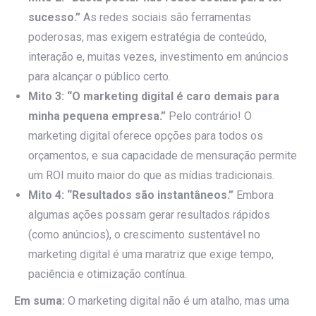
sucesso.”
As redes sociais são ferramentas
poderosas, mas exigem estratégia de conteúdo,
interação e, muitas vezes, investimento em anúncios
para alcançar o público certo.
Mito 3: “O marketing digital é caro demais para
minha pequena empresa.”
Pelo contrário! O
marketing digital oferece opções para todos os
orçamentos, e sua capacidade de mensuração permite
um ROI muito maior do que as mídias tradicionais.
Mito 4: “Resultados são instantâneos.”
Embora
algumas ações possam gerar resultados rápidos
(como anúncios), o crescimento sustentável no
marketing digital é uma maratriz que exige tempo,
paciência e otimização contínua.
Em suma:
O marketing digital não é um atalho, mas uma