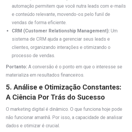
automação permitem que você nutra leads com e-mails
e conteúdo relevante, movendo-os pelo funil de
vendas de forma eficiente.
CRM (Customer Relationship Management):
Um
sistema de CRM ajuda a gerenciar seus leads e
clientes, organizando interações e otimizando o
processo de vendas.
Portanto:
A conversão é o ponto em que o interesse se
materializa em resultados financeiros.
5. Análise e Otimização Constantes:
A Ciência Por Trás do Sucesso
O marketing digital é dinâmico. O que funciona hoje pode
não funcionar amanhã. Por isso, a capacidade de analisar
dados e otimizar é crucial.