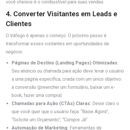
você oferece é o combustível para suas vendas.
4. Converter Visitantes em Leads e
Clientes
O tráfego é apenas o começo. O próximo passo é
transformar esses visitantes em oportunidades de
negócio.
Páginas de Destino (Landing Pages) Otimizadas:
Seu anúncio ou chamada para ação deve levar o usuário
a uma página específica, criada com um único objetivo:
a conversão (preencher um formulário, baixar um e-
book, fazer uma compra).
Chamadas para Ação (CTAs) Claras:
Deixe claro o
que você quer que o usuário faça. “Baixe Agora”,
“Solicite um Orçamento”, “Compre Já”.
Automação de Marketing:
Ferramentas de