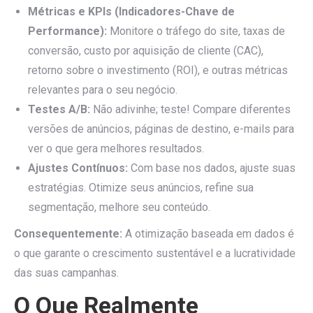
Métricas e KPIs (Indicadores-Chave de
Performance):
Monitore o tráfego do site, taxas de
conversão, custo por aquisição de cliente (CAC),
retorno sobre o investimento (ROI), e outras métricas
relevantes para o seu negócio.
Testes A/B:
Não adivinhe; teste! Compare diferentes
versões de anúncios, páginas de destino, e-mails para
ver o que gera melhores resultados.
Ajustes Contínuos:
Com base nos dados, ajuste suas
estratégias. Otimize seus anúncios, refine sua
segmentação, melhore seu conteúdo.
Consequentemente:
A otimização baseada em dados é
o que garante o crescimento sustentável e a lucratividade
das suas campanhas.
O Que Realmente