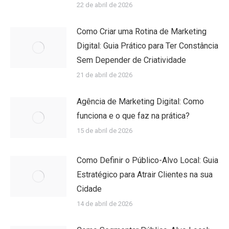
22 de abril de 2026
Como Criar uma Rotina de Marketing
Digital: Guia Prático para Ter Constância
Sem Depender de Criatividade
21 de abril de 2026
Agência de Marketing Digital: Como
funciona e o que faz na prática?
15 de abril de 2026
Como Definir o Público-Alvo Local: Guia
Estratégico para Atrair Clientes na sua
Cidade
14 de abril de 2026