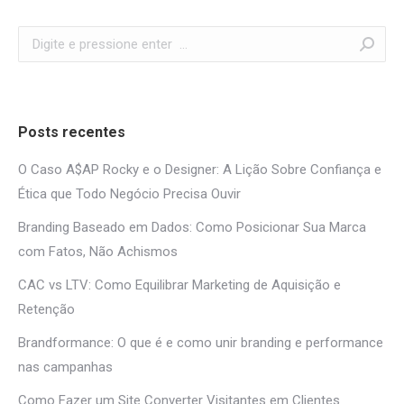
Search:
Posts recentes
O Caso A$AP Rocky e o Designer: A Lição Sobre Confiança e
Ética que Todo Negócio Precisa Ouvir
Branding Baseado em Dados: Como Posicionar Sua Marca
com Fatos, Não Achismos
CAC vs LTV: Como Equilibrar Marketing de Aquisição e
Retenção
Brandformance: O que é e como unir branding e performance
nas campanhas
Como Fazer um Site Converter Visitantes em Clientes