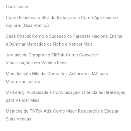
Qualificados
Como Funciona o SEO do Instagram e Como Aparecer no
Explorar (Guia Prático)
Case Chacal: Como o Sucesso do Faroeste Nacional Ensina
a Dominar Mercados de Nicho e Vender Mais
Jornada de Compra no TikTok: Como Converter
Visualizações em Vendas Reais
Monetização Híbrida: Como Unir Anúncios e IAP para
Maximizar Lucros
Marketing, Publicidade e Comunicação: Entenda as Diferenças
para Vender Mais
Métricas do TikTok Ads: Como Medir Resultados e Escalar
Suas Vendas