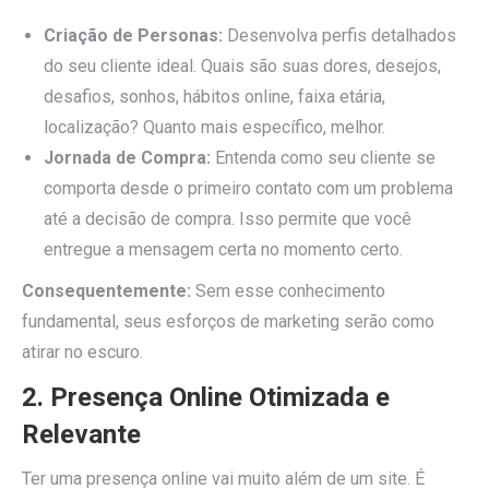
Criação de Personas:
Desenvolva perfis detalhados
do seu cliente ideal. Quais são suas dores, desejos,
desafios, sonhos, hábitos online, faixa etária,
localização? Quanto mais específico, melhor.
Jornada de Compra:
Entenda como seu cliente se
comporta desde o primeiro contato com um problema
até a decisão de compra. Isso permite que você
entregue a mensagem certa no momento certo.
Consequentemente:
Sem esse conhecimento
fundamental, seus esforços de marketing serão como
atirar no escuro.
2. Presença Online Otimizada e
Relevante
Ter uma presença online vai muito além de um site. É