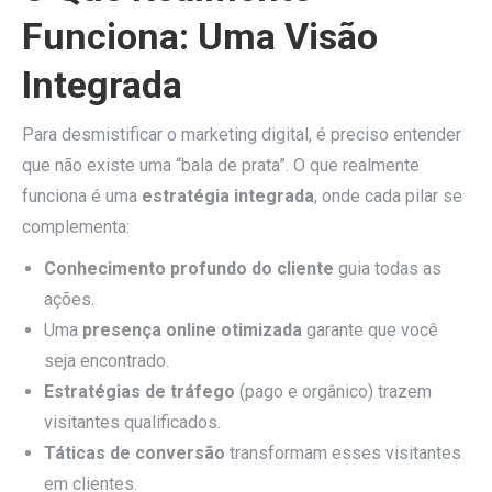
Funciona: Uma Visão
Integrada
Para desmistificar o marketing digital, é preciso entender
que não existe uma “bala de prata”. O que realmente
funciona é uma
estratégia integrada
, onde cada pilar se
complementa:
Conhecimento profundo do cliente
guia todas as
ações.
Uma
presença online otimizada
garante que você
seja encontrado.
Estratégias de tráfego
(pago e orgânico) trazem
visitantes qualificados.
Táticas de conversão
transformam esses visitantes
em clientes.