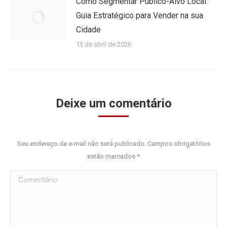
Como Segmentar Público-Alvo Local:
Guia Estratégico para Vender na sua
Cidade
13 de abril de 2026
Deixe um comentário
Seu endereço de e-mail não será publicado. Campos obrigatórios
estão marcados
*
Comentário