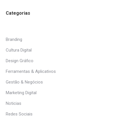
Categorias
Branding
Cultura Digital
Design Gráfico
Ferramentas & Aplicativos
Gestão & Negócios
Marketing Digital
Noticias
Redes Sociais