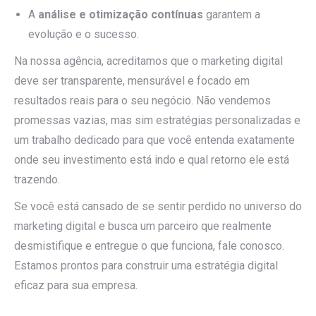
A
análise e otimização contínuas
garantem a
evolução e o sucesso.
Na nossa agência, acreditamos que o marketing digital
deve ser transparente, mensurável e focado em
resultados reais para o seu negócio. Não vendemos
promessas vazias, mas sim estratégias personalizadas e
um trabalho dedicado para que você entenda exatamente
onde seu investimento está indo e qual retorno ele está
trazendo.
Se você está cansado de se sentir perdido no universo do
marketing digital e busca um parceiro que realmente
desmistifique e entregue o que funciona, fale conosco.
Estamos prontos para construir uma estratégia digital
eficaz para sua empresa.