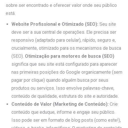
sobre ser encontrado e oferecer valor onde seu público
está.
Website Profissional e Otimizado (SEO):
Seu site
deve ser a sua central de operações. Ele precisa ser
responsivo (adaptado para celular), rápido, seguro e,
crucialmente, otimizado para os mecanismos de busca
(SEO).
Otimização para motores de busca (SEO)
significa que seu site está configurado para aparecer
nas primeiras posições do Google organicamente (sem
pagar por clique) quando alguém busca por seus
produtos ou serviços. Isso envolve palavras-chave,
conteúdo de qualidade, estrutura do site e autoridade.
Conteúdo de Valor (Marketing de Conteúdo):
Crie
conteúdo que eduque, informe e engaje seu público.
Isso pode ser em formato de blog posts (como este!),