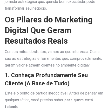
jornada estratégica que, quando bem executada, pode
transformar seu negócio.
Os Pilares do Marketing
Digital Que Geram
Resultados Reais
Com os mitos desfeitos, vamos ao que interessa. Quais
são as estratégias e ferramentas que, comprovadamente,
geram valor e atraem clientes no ambiente digital?
1. Conheça Profundamente Seu
Cliente (A Base de Tudo)
Este é o ponto de partida inegociável. Antes de pensar em
qualquer tática, você precisa saber
para quem está
falando
.