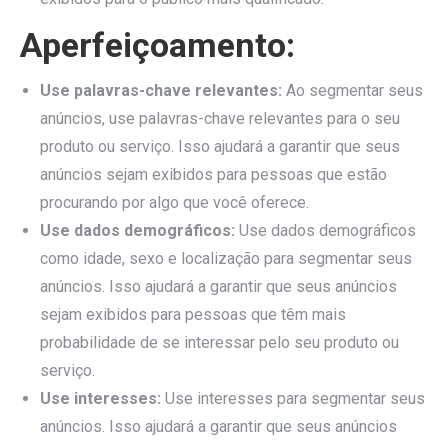
Aperfeiçoamento:
Use palavras-chave relevantes:
Ao segmentar seus
anúncios, use palavras-chave relevantes para o seu
produto ou serviço. Isso ajudará a garantir que seus
anúncios sejam exibidos para pessoas que estão
procurando por algo que você oferece.
Use dados demográficos:
Use dados demográficos
como idade, sexo e localização para segmentar seus
anúncios. Isso ajudará a garantir que seus anúncios
sejam exibidos para pessoas que têm mais
probabilidade de se interessar pelo seu produto ou
serviço.
Use interesses:
Use interesses para segmentar seus
anúncios. Isso ajudará a garantir que seus anúncios