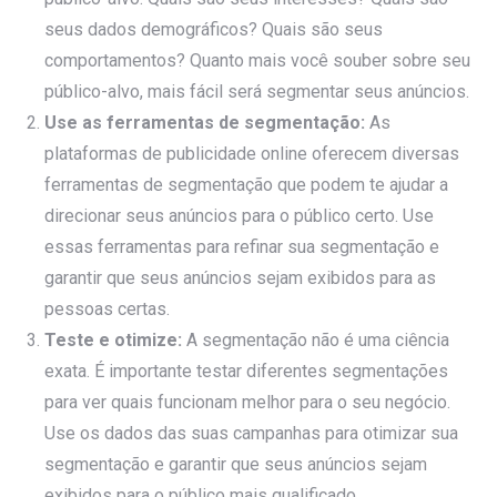
seus dados demográficos? Quais são seus
comportamentos? Quanto mais você souber sobre seu
público-alvo, mais fácil será segmentar seus anúncios.
Use as ferramentas de segmentação:
As
plataformas de publicidade online oferecem diversas
ferramentas de segmentação que podem te ajudar a
direcionar seus anúncios para o público certo. Use
essas ferramentas para refinar sua segmentação e
garantir que seus anúncios sejam exibidos para as
pessoas certas.
Teste e otimize:
A segmentação não é uma ciência
exata. É importante testar diferentes segmentações
para ver quais funcionam melhor para o seu negócio.
Use os dados das suas campanhas para otimizar sua
segmentação e garantir que seus anúncios sejam
exibidos para o público mais qualificado.