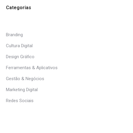
Categorias
Branding
Cultura Digital
Design Gráfico
Ferramentas & Aplicativos
Gestão & Negócios
Marketing Digital
Redes Sociais