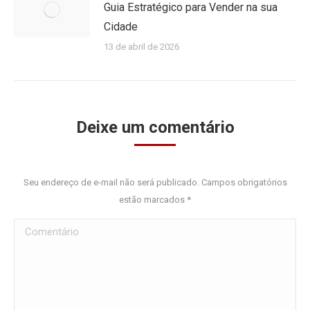
Guia Estratégico para Vender na sua
Cidade
13 de abril de 2026
Deixe um comentário
Seu endereço de e-mail não será publicado. Campos obrigatórios
estão marcados
*
Comentário