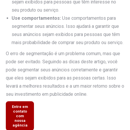
sejam exibidos para pessoas que têm interesse no
seu produto ou serviço.
Use comportamentos:
Use comportamentos para
segmentar seus anúncios. Isso ajudará a garantir que
seus anúncios sejam exibidos para pessoas que têm
mais probabilidade de comprar seu produto ou serviço.
O erro de segmentação é um problema comum, mas que
pode ser evitado. Seguindo as dicas deste artigo, você
pode segmentar seus anúncios corretamente e garantir
que eles sejam exibidos para as pessoas certas. Isso
levará a melhores resultados e a um maior retorno sobre o
seu investimento em publicidade online.
Entre em
contato
com
nossa
agência