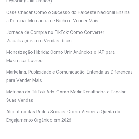
Explorar (Guia Prático)
Case Chacal: Como o Sucesso do Faroeste Nacional Ensina
a Dominar Mercados de Nicho e Vender Mais
Jornada de Compra no TikTok: Como Converter
Visualizações em Vendas Reais
Monetização Híbrida: Como Unir Anúncios e IAP para
Maximizar Lucros
Marketing, Publicidade e Comunicação: Entenda as Diferenças
para Vender Mais
Métricas do TikTok Ads: Como Medir Resultados e Escalar
Suas Vendas
Algoritmo das Redes Sociais: Como Vencer a Queda do
Engajamento Orgânico em 2026