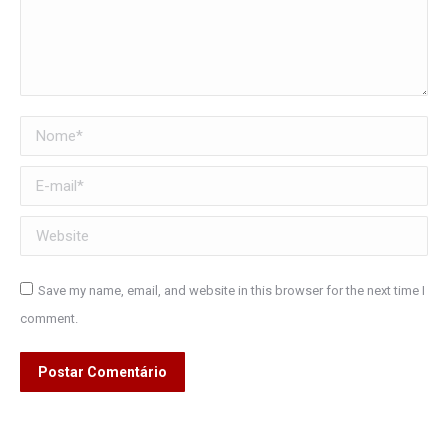
Nome *
E-mail *
Website
Save my name, email, and website in this browser for the next time I
comment.
Postar Comentário