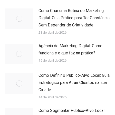
Como Criar uma Rotina de Marketing
Digital: Guia Prático para Ter Constância
Sem Depender de Criatividade
21 de abril de 2026
Agência de Marketing Digital: Como
funciona e o que faz na prática?
15 de abril de 2026
Como Definir o Público-Alvo Local: Guia
Estratégico para Atrair Clientes na sua
Cidade
14 de abril de 2026
Como Segmentar Público-Alvo Local: