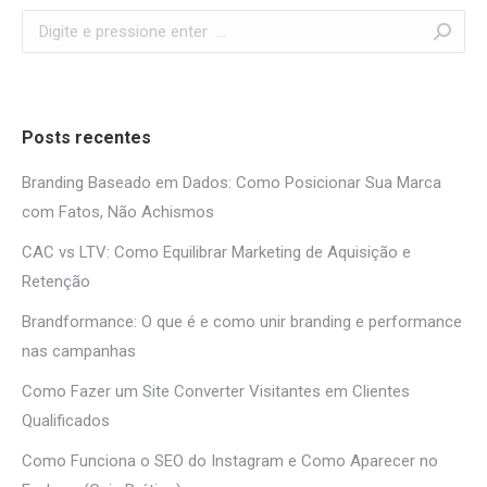
Search:
Posts recentes
Branding Baseado em Dados: Como Posicionar Sua Marca
com Fatos, Não Achismos
CAC vs LTV: Como Equilibrar Marketing de Aquisição e
Retenção
Brandformance: O que é e como unir branding e performance
nas campanhas
Como Fazer um Site Converter Visitantes em Clientes
Qualificados
Como Funciona o SEO do Instagram e Como Aparecer no