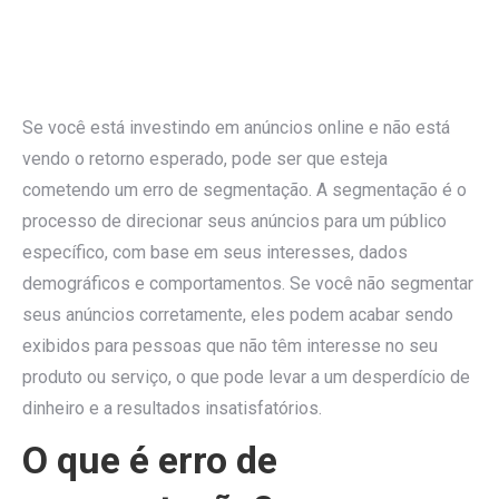
Se você está investindo em anúncios online e não está
vendo o retorno esperado, pode ser que esteja
cometendo um erro de segmentação. A segmentação é o
processo de direcionar seus anúncios para um público
específico, com base em seus interesses, dados
demográficos e comportamentos. Se você não segmentar
seus anúncios corretamente, eles podem acabar sendo
exibidos para pessoas que não têm interesse no seu
produto ou serviço, o que pode levar a um desperdício de
dinheiro e a resultados insatisfatórios.
O que é erro de