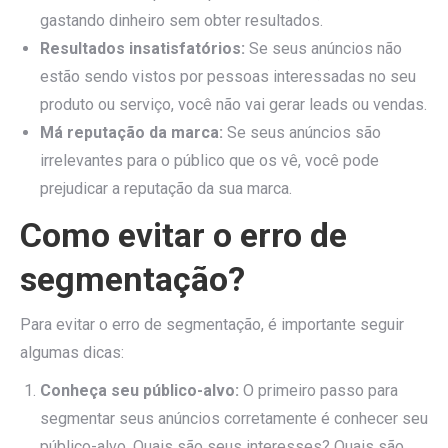
gastando dinheiro sem obter resultados.
Resultados insatisfatórios:
Se seus anúncios não
estão sendo vistos por pessoas interessadas no seu
produto ou serviço, você não vai gerar leads ou vendas.
Má reputação da marca:
Se seus anúncios são
irrelevantes para o público que os vê, você pode
prejudicar a reputação da sua marca.
Como evitar o erro de
segmentação?
Para evitar o erro de segmentação, é importante seguir
algumas dicas:
Conheça seu público-alvo:
O primeiro passo para
segmentar seus anúncios corretamente é conhecer seu
público-alvo. Quais são seus interesses? Quais são