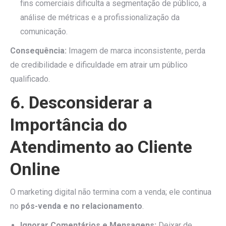
fins comerciais dificulta a segmentação de público, a
análise de métricas e a profissionalização da
comunicação.
Consequência:
Imagem de marca inconsistente, perda
de credibilidade e dificuldade em atrair um público
qualificado.
6. Desconsiderar a
Importância do
Atendimento ao Cliente
Online
O marketing digital não termina com a venda; ele continua
no
pós-venda e no relacionamento
.
Ignorar Comentários e Mensagens:
Deixar de