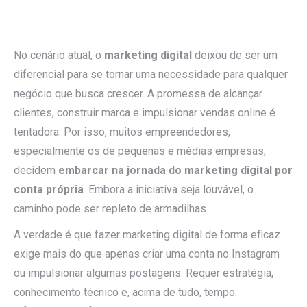
No cenário atual, o
marketing digital
deixou de ser um
diferencial para se tornar uma necessidade para qualquer
negócio que busca crescer. A promessa de alcançar
clientes, construir marca e impulsionar vendas online é
tentadora. Por isso, muitos empreendedores,
especialmente os de pequenas e médias empresas,
decidem
embarcar na jornada do marketing digital por
conta própria
. Embora a iniciativa seja louvável, o
caminho pode ser repleto de armadilhas.
A verdade é que fazer marketing digital de forma eficaz
exige mais do que apenas criar uma conta no Instagram
ou impulsionar algumas postagens. Requer estratégia,
conhecimento técnico e, acima de tudo, tempo.