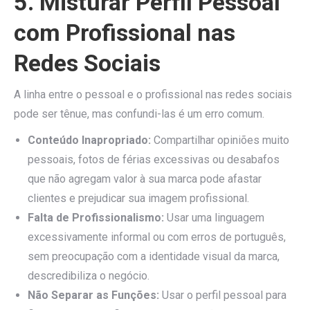
5. Misturar Perfil Pessoal
com Profissional nas
Redes Sociais
A linha entre o pessoal e o profissional nas redes sociais
pode ser tênue, mas confundi-las é um erro comum.
Conteúdo Inapropriado:
Compartilhar opiniões muito
pessoais, fotos de férias excessivas ou desabafos
que não agregam valor à sua marca pode afastar
clientes e prejudicar sua imagem profissional.
Falta de Profissionalismo:
Usar uma linguagem
excessivamente informal ou com erros de português,
sem preocupação com a identidade visual da marca,
descredibiliza o negócio.
Não Separar as Funções:
Usar o perfil pessoal para