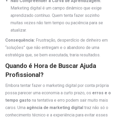
Não Compreender a Curva de Aprendizagem:
Marketing digital é um campo dinâmico que exige
aprendizado contínuo. Quem tenta fazer sozinho
muitas vezes não tem tempo ou paciência para se
atualizar.
Consequência:
Frustração, desperdício de dinheiro em
“soluções” que não entregam e o abandono de uma
estratégia que, se bem executada, traria resultados.
Quando é Hora de Buscar Ajuda
Profissional?
Embora tentar fazer o marketing digital por conta própria
possa parecer uma economia a curto prazo, os
erros e o
tempo gasto
na tentativa e erro podem sair muito mais
caros. Uma
agência de marketing digital
traz não só o
conhecimento técnico e a experiência para evitar esses