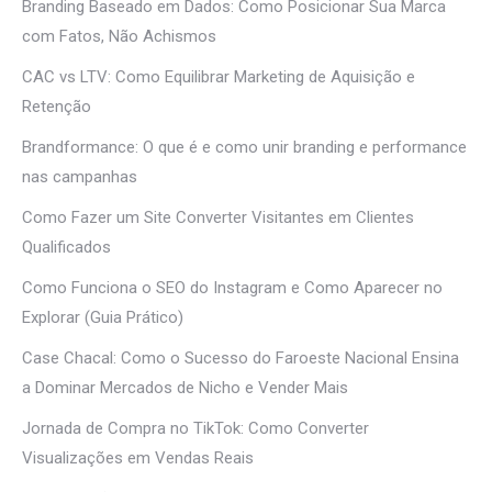
Branding Baseado em Dados: Como Posicionar Sua Marca
com Fatos, Não Achismos
CAC vs LTV: Como Equilibrar Marketing de Aquisição e
Retenção
Brandformance: O que é e como unir branding e performance
nas campanhas
Como Fazer um Site Converter Visitantes em Clientes
Qualificados
Como Funciona o SEO do Instagram e Como Aparecer no
Explorar (Guia Prático)
Case Chacal: Como o Sucesso do Faroeste Nacional Ensina
a Dominar Mercados de Nicho e Vender Mais
Jornada de Compra no TikTok: Como Converter
Visualizações em Vendas Reais