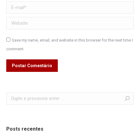
E-mail *
Website
Save my name, email, and website in this browser for the next time I
comment.
Postar Comentário
Search:
Posts recentes