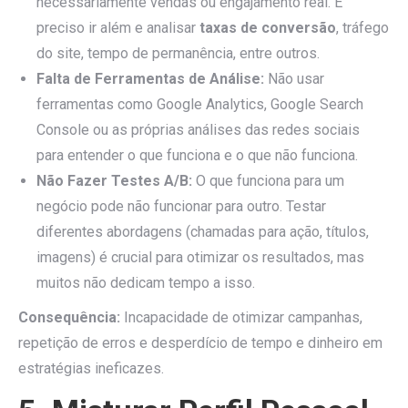
necessariamente vendas ou engajamento real. É
preciso ir além e analisar
taxas de conversão
, tráfego
do site, tempo de permanência, entre outros.
Falta de Ferramentas de Análise:
Não usar
ferramentas como Google Analytics, Google Search
Console ou as próprias análises das redes sociais
para entender o que funciona e o que não funciona.
Não Fazer Testes A/B:
O que funciona para um
negócio pode não funcionar para outro. Testar
diferentes abordagens (chamadas para ação, títulos,
imagens) é crucial para otimizar os resultados, mas
muitos não dedicam tempo a isso.
Consequência:
Incapacidade de otimizar campanhas,
repetição de erros e desperdício de tempo e dinheiro em
estratégias ineficazes.