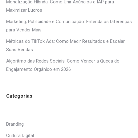
Monetização Híbrida: Como Unir Anúncios e IAP para
Maximizar Lucros
Marketing, Publicidade e Comunicação: Entenda as Diferenças
para Vender Mais
Métricas do TikTok Ads: Como Medir Resultados e Escalar
Suas Vendas
Algoritmo das Redes Sociais: Como Vencer a Queda do
Engajamento Orgânico em 2026
Categorias
Branding
Cultura Digital