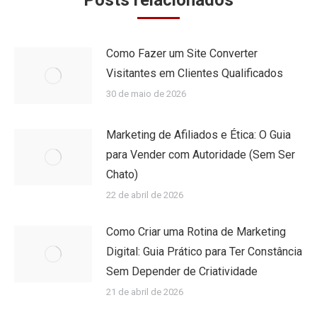
Posts relacionados
Como Fazer um Site Converter
Visitantes em Clientes Qualificados
30 de maio de 2026
Marketing de Afiliados e Ética: O Guia
para Vender com Autoridade (Sem Ser
Chato)
22 de abril de 2026
Como Criar uma Rotina de Marketing
Digital: Guia Prático para Ter Constância
Sem Depender de Criatividade
21 de abril de 2026