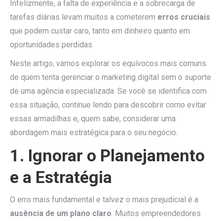
Infelizmente, a falta de experiência e a sobrecarga de
tarefas diárias levam muitos a cometerem
erros cruciais
que podem custar caro, tanto em dinheiro quanto em
oportunidades perdidas.
Neste artigo, vamos explorar os equívocos mais comuns
de quem tenta gerenciar o marketing digital sem o suporte
de uma agência especializada. Se você se identifica com
essa situação, continue lendo para descobrir como evitar
essas armadilhas e, quem sabe, considerar uma
abordagem mais estratégica para o seu negócio.
1. Ignorar o Planejamento
e a Estratégia
O erro mais fundamental e talvez o mais prejudicial é a
ausência de um plano claro
. Muitos empreendedores