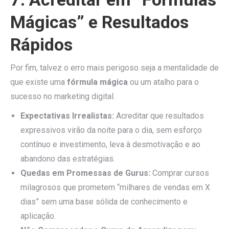
Mágicas” e Resultados
Rápidos
Por fim, talvez o erro mais perigoso seja a mentalidade de
que existe uma
fórmula mágica
ou um atalho para o
sucesso no marketing digital.
Expectativas Irrealistas:
Acreditar que resultados
expressivos virão da noite para o dia, sem esforço
contínuo e investimento, leva à desmotivação e ao
abandono das estratégias.
Quedas em Promessas de Gurus:
Comprar cursos
milagrosos que prometem “milhares de vendas em X
dias” sem uma base sólida de conhecimento e
aplicação.