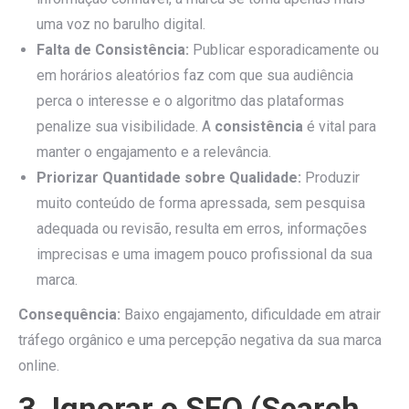
uma voz no barulho digital.
Falta de Consistência:
Publicar esporadicamente ou
em horários aleatórios faz com que sua audiência
perca o interesse e o algoritmo das plataformas
penalize sua visibilidade. A
consistência
é vital para
manter o engajamento e a relevância.
Priorizar Quantidade sobre Qualidade:
Produzir
muito conteúdo de forma apressada, sem pesquisa
adequada ou revisão, resulta em erros, informações
imprecisas e uma imagem pouco profissional da sua
marca.
Consequência:
Baixo engajamento, dificuldade em atrair
tráfego orgânico e uma percepção negativa da sua marca
online.
3. Ignorar o SEO (Search