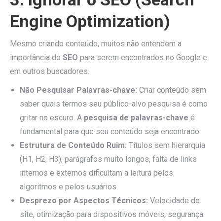
Engine Optimization)
Mesmo criando conteúdo, muitos não entendem a
importância do
SEO
para serem encontrados no Google e
em outros buscadores.
Não Pesquisar Palavras-chave:
Criar conteúdo sem
saber quais termos seu público-alvo pesquisa é como
gritar no escuro. A
pesquisa de palavras-chave
é
fundamental para que seu conteúdo seja encontrado.
Estrutura de Conteúdo Ruim:
Títulos sem hierarquia
(H1, H2, H3), parágrafos muito longos, falta de links
internos e externos dificultam a leitura pelos
algoritmos e pelos usuários.
Desprezo por Aspectos Técnicos:
Velocidade do
site, otimização para dispositivos móveis, segurança