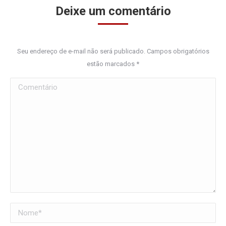
Deixe um comentário
Seu endereço de e-mail não será publicado. Campos obrigatórios
estão marcados
*
Comentário
Nome *