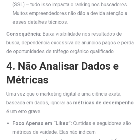
(SSL) – tudo isso impacta o ranking nos buscadores.
Muitos empreendedores não dão a devida atenção a
esses detalhes técnicos.
Consequência:
Baixa visibilidade nos resultados de
busca, dependência excessiva de anúncios pagos e perda
de oportunidades de tráfego orgânico qualificado.
4. Não Analisar Dados e
Métricas
Uma vez que o marketing digital é uma ciência exata,
baseada em dados, ignorar as
métricas de desempenho
é um erro grave.
Foco Apenas em “Likes”:
Curtidas e seguidores são
métricas de vaidade. Elas não indicam