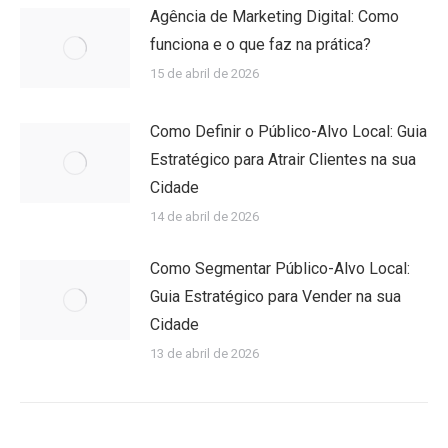
Agência de Marketing Digital: Como
funciona e o que faz na prática?
15 de abril de 2026
Como Definir o Público-Alvo Local: Guia
Estratégico para Atrair Clientes na sua
Cidade
14 de abril de 2026
Como Segmentar Público-Alvo Local:
Guia Estratégico para Vender na sua
Cidade
13 de abril de 2026