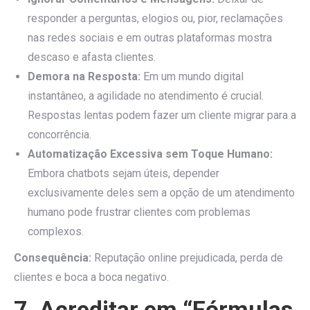
responder a perguntas, elogios ou, pior, reclamações
nas redes sociais e em outras plataformas mostra
descaso e afasta clientes.
Demora na Resposta:
Em um mundo digital
instantâneo, a agilidade no atendimento é crucial.
Respostas lentas podem fazer um cliente migrar para a
concorrência.
Automatização Excessiva sem Toque Humano:
Embora chatbots sejam úteis, depender
exclusivamente deles sem a opção de um atendimento
humano pode frustrar clientes com problemas
complexos.
Consequência:
Reputação online prejudicada, perda de
clientes e boca a boca negativo.
7. Acreditar em “Fórmulas