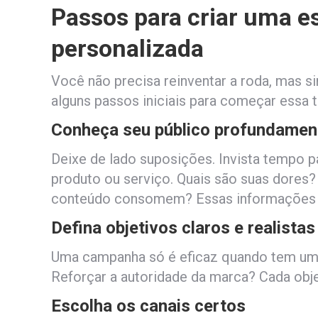
Passos para criar uma e
personalizada
Você não precisa reinventar a roda, mas s
alguns passos iniciais para começar essa 
Conheça seu público profundamen
Deixe de lado suposições. Invista tempo
produto ou serviço. Quais são suas dores? 
conteúdo consomem? Essas informações sã
Defina objetivos claros e realistas
Uma campanha só é eficaz quando tem um 
Reforçar a autoridade da marca? Cada obj
Escolha os canais certos