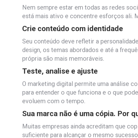
Nem sempre estar em todas as redes socia
está mais ativo e concentre esforços ali.
Crie conteúdo com identidade
Seu conteúdo deve refletir a personalidade 
design, os temas abordados e até a frequ
própria são mais memoráveis.
Teste, analise e ajuste
O marketing digital permite uma análise c
para entender o que funciona e o que pode
evoluem com o tempo.
Sua marca não é uma cópia. Por qu
Muitas empresas ainda acreditam que copi
suficiente para alcançar o mesmo sucesso