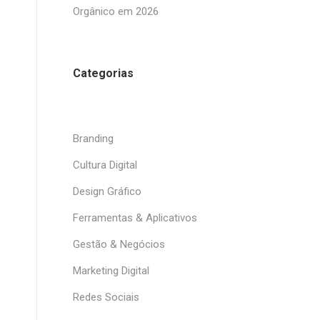
Orgânico em 2026
Categorias
Branding
Cultura Digital
Design Gráfico
Ferramentas & Aplicativos
Gestão & Negócios
Marketing Digital
Redes Sociais