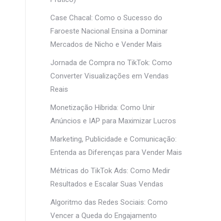
Case Chacal: Como o Sucesso do
Faroeste Nacional Ensina a Dominar
Mercados de Nicho e Vender Mais
Jornada de Compra no TikTok: Como
Converter Visualizações em Vendas
Reais
Monetização Híbrida: Como Unir
Anúncios e IAP para Maximizar Lucros
Marketing, Publicidade e Comunicação:
Entenda as Diferenças para Vender Mais
Métricas do TikTok Ads: Como Medir
Resultados e Escalar Suas Vendas
Algoritmo das Redes Sociais: Como
Vencer a Queda do Engajamento