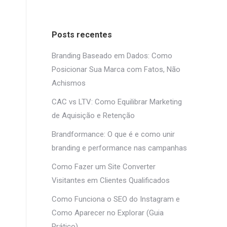
Posts recentes
Branding Baseado em Dados: Como
Posicionar Sua Marca com Fatos, Não
Achismos
CAC vs LTV: Como Equilibrar Marketing
de Aquisição e Retenção
Brandformance: O que é e como unir
branding e performance nas campanhas
Como Fazer um Site Converter
Visitantes em Clientes Qualificados
Como Funciona o SEO do Instagram e
Como Aparecer no Explorar (Guia
Prático)