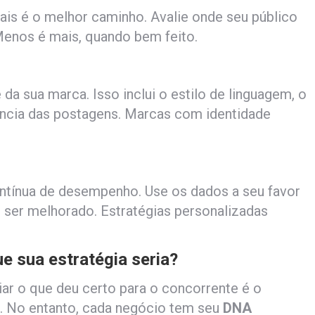
is é o melhor caminho. Avalie onde seu público
 Menos é mais, quando bem feito.
da sua marca. Isso inclui o estilo de linguagem, o
ência das postagens. Marcas com identidade
ontínua de desempenho. Use os dados a seu favor
 ser melhorado. Estratégias personalizadas
e sua estratégia seria?
ar o que deu certo para o concorrente é o
. No entanto, cada negócio tem seu
DNA