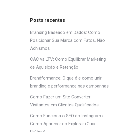
Posts recentes
Branding Baseado em Dados: Como
Posicionar Sua Marca com Fatos, Não
Achismos
CAC vs LTV: Como Equilibrar Marketing
de Aquisição e Retenção
Brandformance: O que é e como unir
branding e performance nas campanhas
Como Fazer um Site Converter
Visitantes em Clientes Qualificados
Como Funciona o SEO do Instagram e
Como Aparecer no Explorar (Guia
Prático)