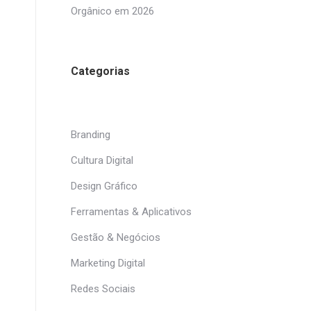
Orgânico em 2026
Categorias
Branding
Cultura Digital
Design Gráfico
Ferramentas & Aplicativos
Gestão & Negócios
Marketing Digital
Redes Sociais