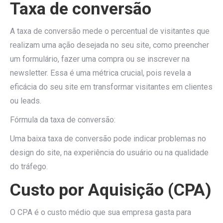
Taxa de conversão
A taxa de conversão mede o percentual de visitantes que
realizam uma ação desejada no seu site, como preencher
um formulário, fazer uma compra ou se inscrever na
newsletter. Essa é uma métrica crucial, pois revela a
eficácia do seu site em transformar visitantes em clientes
ou leads.
Fórmula da taxa de conversão:
Uma baixa taxa de conversão pode indicar problemas no
design do site, na experiência do usuário ou na qualidade
do tráfego.
Custo por Aquisição (CPA)
O CPA é o custo médio que sua empresa gasta para