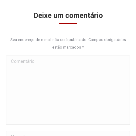
Deixe um comentário
Seu endereço de e-mail não será publicado. Campos obrigatórios
estão marcados
*
Comentário
Nome *