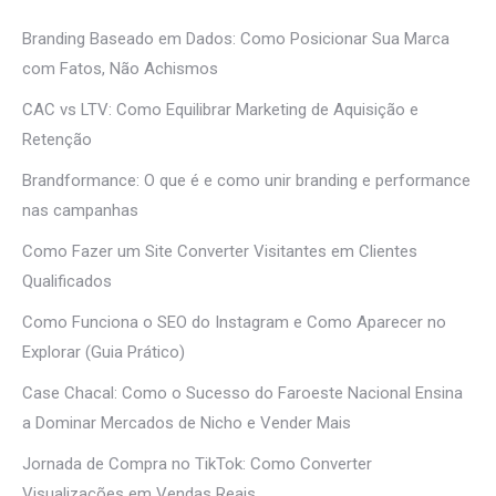
Branding Baseado em Dados: Como Posicionar Sua Marca
com Fatos, Não Achismos
CAC vs LTV: Como Equilibrar Marketing de Aquisição e
Retenção
Brandformance: O que é e como unir branding e performance
nas campanhas
Como Fazer um Site Converter Visitantes em Clientes
Qualificados
Como Funciona o SEO do Instagram e Como Aparecer no
Explorar (Guia Prático)
Case Chacal: Como o Sucesso do Faroeste Nacional Ensina
a Dominar Mercados de Nicho e Vender Mais
Jornada de Compra no TikTok: Como Converter
Visualizações em Vendas Reais