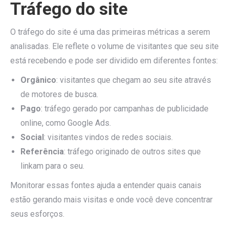
Tráfego do site
O tráfego do site é uma das primeiras métricas a serem
analisadas. Ele reflete o volume de visitantes que seu site
está recebendo e pode ser dividido em diferentes fontes:
Orgânico
: visitantes que chegam ao seu site através
de motores de busca.
Pago
: tráfego gerado por campanhas de publicidade
online, como Google Ads.
Social
: visitantes vindos de redes sociais.
Referência
: tráfego originado de outros sites que
linkam para o seu.
Monitorar essas fontes ajuda a entender quais canais
estão gerando mais visitas e onde você deve concentrar
seus esforços.