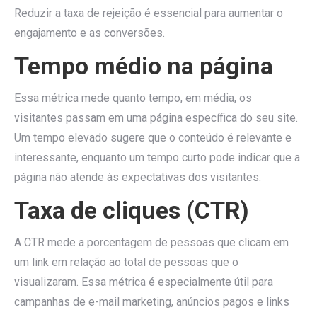
Reduzir a taxa de rejeição é essencial para aumentar o
engajamento e as conversões.
Tempo médio na página
Essa métrica mede quanto tempo, em média, os
visitantes passam em uma página específica do seu site.
Um tempo elevado sugere que o conteúdo é relevante e
interessante, enquanto um tempo curto pode indicar que a
página não atende às expectativas dos visitantes.
Taxa de cliques (CTR)
A CTR mede a porcentagem de pessoas que clicam em
um link em relação ao total de pessoas que o
visualizaram. Essa métrica é especialmente útil para
campanhas de e-mail marketing, anúncios pagos e links