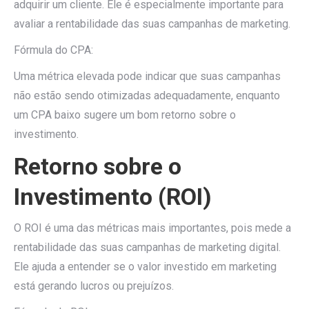
adquirir um cliente. Ele é especialmente importante para
avaliar a rentabilidade das suas campanhas de marketing.
Fórmula do CPA:
Uma métrica elevada pode indicar que suas campanhas
não estão sendo otimizadas adequadamente, enquanto
um CPA baixo sugere um bom retorno sobre o
investimento.
Retorno sobre o
Investimento (ROI)
O ROI é uma das métricas mais importantes, pois mede a
rentabilidade das suas campanhas de marketing digital.
Ele ajuda a entender se o valor investido em marketing
está gerando lucros ou prejuízos.