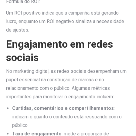
Fórmula do ROI:
Um ROI positivo indica que a campanha está gerando
lucro, enquanto um ROI negativo sinaliza a necessidade
de ajustes.
Engajamento em redes
sociais
No marketing digital, as redes sociais desempenham um
papel essencial na construção de marcas e no
relacionamento com o público. Algumas métricas
importantes para monitorar o engajamento incluem:
Curtidas, comentários e compartilhamentos
:
indicam o quanto o conteúdo está ressoando com o
público.
Taxa de engajamento
: mede a proporção de