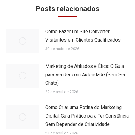
Posts relacionados
Como Fazer um Site Converter
Visitantes em Clientes Qualificados
30 de maio de 2026
Marketing de Afiliados e Ética: O Guia
para Vender com Autoridade (Sem Ser
Chato)
22 de abril de 2026
Como Criar uma Rotina de Marketing
Digital: Guia Prático para Ter Constância
Sem Depender de Criatividade
21 de abril de 2026