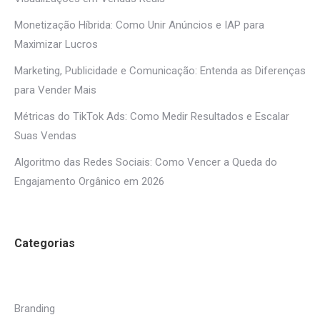
Monetização Híbrida: Como Unir Anúncios e IAP para
Maximizar Lucros
Marketing, Publicidade e Comunicação: Entenda as Diferenças
para Vender Mais
Métricas do TikTok Ads: Como Medir Resultados e Escalar
Suas Vendas
Algoritmo das Redes Sociais: Como Vencer a Queda do
Engajamento Orgânico em 2026
Categorias
Branding