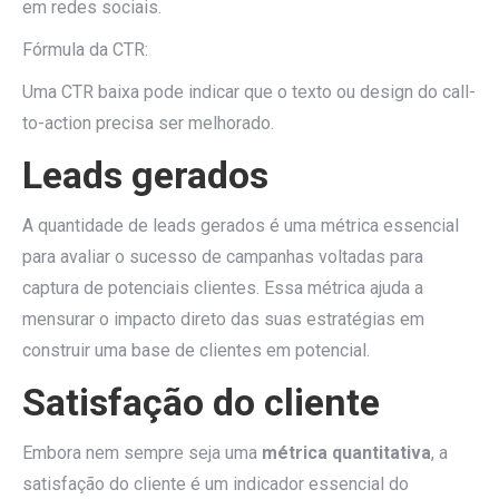
em redes sociais.
Fórmula da CTR:
Uma CTR baixa pode indicar que o texto ou design do call-
to-action precisa ser melhorado.
Leads gerados
A quantidade de leads gerados é uma métrica essencial
para avaliar o sucesso de campanhas voltadas para
captura de potenciais clientes. Essa métrica ajuda a
mensurar o impacto direto das suas estratégias em
construir uma base de clientes em potencial.
Satisfação do cliente
Embora nem sempre seja uma
métrica quantitativa
, a
satisfação do cliente é um indicador essencial do