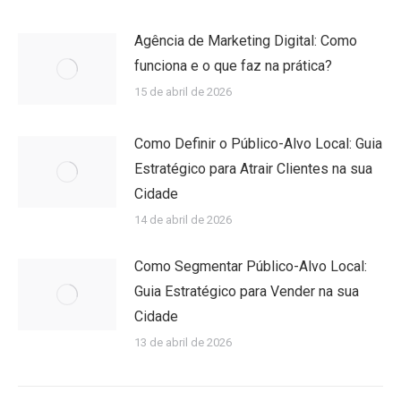
Agência de Marketing Digital: Como
funciona e o que faz na prática?
15 de abril de 2026
Como Definir o Público-Alvo Local: Guia
Estratégico para Atrair Clientes na sua
Cidade
14 de abril de 2026
Como Segmentar Público-Alvo Local:
Guia Estratégico para Vender na sua
Cidade
13 de abril de 2026