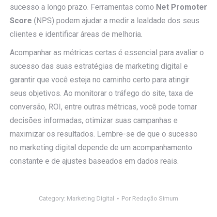
sucesso a longo prazo. Ferramentas como
Net Promoter
Score
(NPS) podem ajudar a medir a lealdade dos seus
clientes e identificar áreas de melhoria.
Acompanhar as métricas certas é essencial para avaliar o
sucesso das suas estratégias de marketing digital e
garantir que você esteja no caminho certo para atingir
seus objetivos. Ao monitorar o tráfego do site, taxa de
conversão, ROI, entre outras métricas, você pode tomar
decisões informadas, otimizar suas campanhas e
maximizar os resultados. Lembre-se de que o sucesso
no marketing digital depende de um acompanhamento
constante e de ajustes baseados em dados reais.
Category:
Marketing Digital
Por
Redação Simum