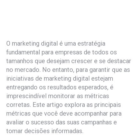
O marketing digital é uma estratégia
fundamental para empresas de todos os
tamanhos que desejam crescer e se destacar
no mercado. No entanto, para garantir que as
iniciativas de marketing digital estejam
entregando os resultados esperados, é
imprescindível monitorar as métricas
corretas. Este artigo explora as principais
métricas que você deve acompanhar para
avaliar o sucesso das suas campanhas e
tomar decisões informadas.