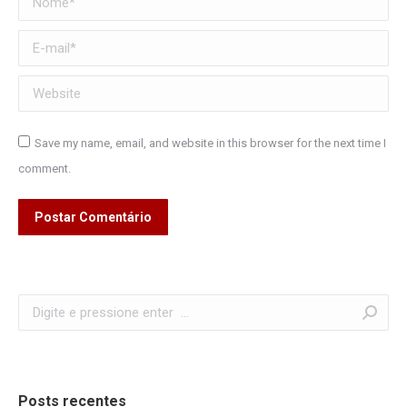
E-mail *
Website
Save my name, email, and website in this browser for the next time I
comment.
Postar Comentário
Search:
Posts recentes