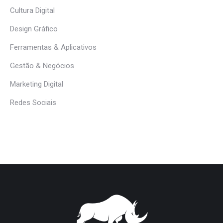
Cultura Digital
Design Gráfico
Ferramentas & Aplicativos
Gestão & Negócios
Marketing Digital
Redes Sociais