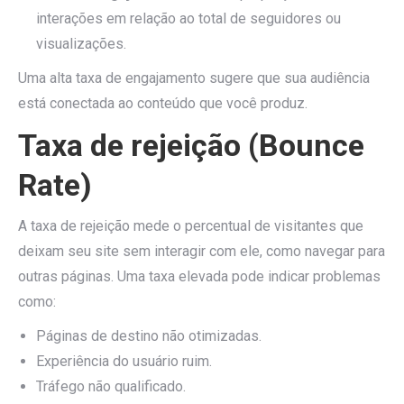
interações em relação ao total de seguidores ou
visualizações.
Uma alta taxa de engajamento sugere que sua audiência
está conectada ao conteúdo que você produz.
Taxa de rejeição (Bounce
Rate)
A taxa de rejeição mede o percentual de visitantes que
deixam seu site sem interagir com ele, como navegar para
outras páginas. Uma taxa elevada pode indicar problemas
como:
Páginas de destino não otimizadas.
Experiência do usuário ruim.
Tráfego não qualificado.