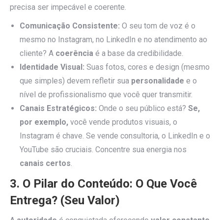
precisa ser impecável e coerente.
Comunicação Consistente:
O seu tom de voz é o
mesmo no Instagram, no LinkedIn e no atendimento ao
cliente? A
coerência
é a base da credibilidade.
Identidade Visual:
Suas fotos, cores e design (mesmo
que simples) devem refletir sua
personalidade
e o
nível de profissionalismo que você quer transmitir.
Canais Estratégicos:
Onde o seu público está?
Se,
por exemplo,
você vende produtos visuais, o
Instagram é chave. Se vende consultoria, o LinkedIn e o
YouTube são cruciais. Concentre sua energia nos
canais certos
.
3. O Pilar do Conteúdo: O Que Você
Entrega? (Seu Valor)