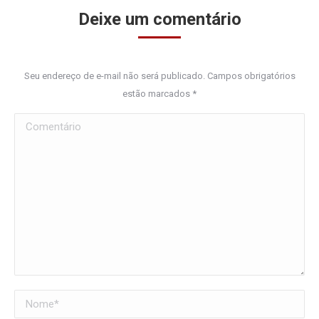
Deixe um comentário
Seu endereço de e-mail não será publicado. Campos obrigatórios
estão marcados
*
Comentário
Nome *