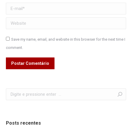
E-mail *
Website
Save my name, email, and website in this browser for the next time I
comment.
Postar Comentário
Search:
Posts recentes