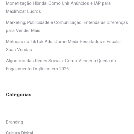
Monetização Híbrida: Como Unir Anúncios e IAP para
Maximizar Lucros
Marketing, Publicidade e Comunicação: Entenda as Diferenças
para Vender Mais
Métricas do TikTok Ads: Como Medir Resultados e Escalar
Suas Vendas
Algoritmo das Redes Sociais: Como Vencer a Queda do
Engajamento Orgânico em 2026
Categorias
Branding
Cultura Digital