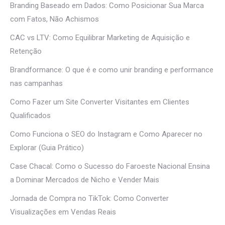
Branding Baseado em Dados: Como Posicionar Sua Marca
com Fatos, Não Achismos
CAC vs LTV: Como Equilibrar Marketing de Aquisição e
Retenção
Brandformance: O que é e como unir branding e performance
nas campanhas
Como Fazer um Site Converter Visitantes em Clientes
Qualificados
Como Funciona o SEO do Instagram e Como Aparecer no
Explorar (Guia Prático)
Case Chacal: Como o Sucesso do Faroeste Nacional Ensina
a Dominar Mercados de Nicho e Vender Mais
Jornada de Compra no TikTok: Como Converter
Visualizações em Vendas Reais