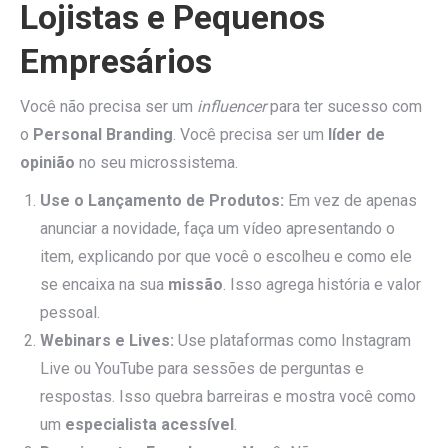
Lojistas e Pequenos
Empresários
Você não precisa ser um
influencer
para ter sucesso com
o
Personal Branding
. Você precisa ser um
líder de
opinião
no seu microssistema.
Use o Lançamento de Produtos:
Em vez de apenas
anunciar a novidade, faça um vídeo apresentando o
item, explicando por que você o escolheu e como ele
se encaixa na sua
missão
. Isso agrega história e valor
pessoal.
Webinars e Lives:
Use plataformas como Instagram
Live ou YouTube para sessões de perguntas e
respostas. Isso quebra barreiras e mostra você como
um
especialista acessível
.