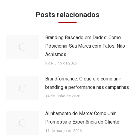
Posts relacionados
Branding Baseado em Dados: Como
Posicionar Sua Marca com Fatos, Não
Achismos
9 de julho de 2026
Brandformance: O que é e como unir
branding e performance nas campanhas
14 de junho de 2026
Alinhamento de Marca: Como Unir
Promessa e Experiência do Cliente
11 de março de 2026