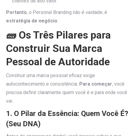
clientes de alto valor.
Portanto
, o Personal Branding não é vaidade; é
estratégia de negócio
.
🧱 Os Três Pilares para
Construir Sua Marca
Pessoal de Autoridade
Construir uma marca pessoal eficaz exige
autoconhecimento e consistência.
Para começar
, você
precisa definir claramente quem você é e para onde você
vai.
1. O Pilar da Essência: Quem Você É?
(Seu DNA)