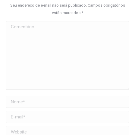
Seu endereço de e-mail não será publicado. Campos obrigatórios
estão marcados
*
Comentário
Nome *
E-mail *
Website