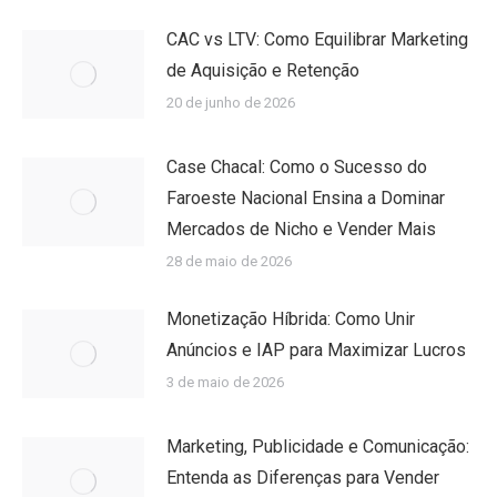
CAC vs LTV: Como Equilibrar Marketing
de Aquisição e Retenção
20 de junho de 2026
Case Chacal: Como o Sucesso do
Faroeste Nacional Ensina a Dominar
Mercados de Nicho e Vender Mais
28 de maio de 2026
Monetização Híbrida: Como Unir
Anúncios e IAP para Maximizar Lucros
3 de maio de 2026
Marketing, Publicidade e Comunicação:
Entenda as Diferenças para Vender