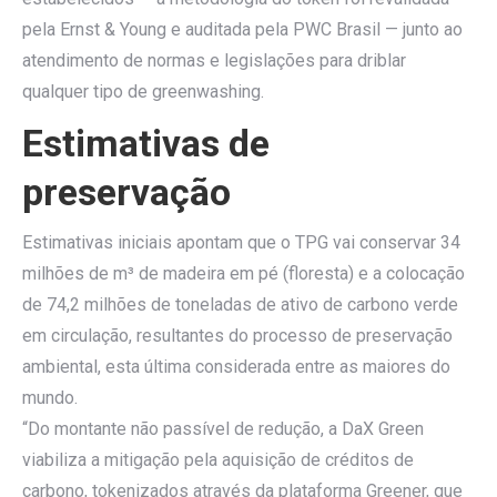
pela Ernst & Young e auditada pela PWC Brasil — junto ao
atendimento de normas e legislações para driblar
qualquer tipo de greenwashing.
Estimativas de
preservação
Estimativas iniciais apontam que o TPG vai conservar 34
milhões de m³ de madeira em pé (floresta) e a colocação
de 74,2 milhões de toneladas de ativo de carbono verde
em circulação, resultantes do processo de preservação
ambiental, esta última considerada entre as maiores do
mundo.
“Do montante não passível de redução, a DaX Green
viabiliza a mitigação pela aquisição de créditos de
carbono, tokenizados através da plataforma Greener, que