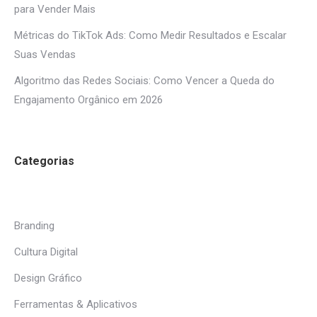
para Vender Mais
Métricas do TikTok Ads: Como Medir Resultados e Escalar
Suas Vendas
Algoritmo das Redes Sociais: Como Vencer a Queda do
Engajamento Orgânico em 2026
Categorias
Branding
Cultura Digital
Design Gráfico
Ferramentas & Aplicativos