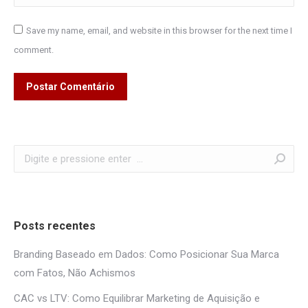
Save my name, email, and website in this browser for the next time I
comment.
Postar Comentário
Search:
Posts recentes
Branding Baseado em Dados: Como Posicionar Sua Marca
com Fatos, Não Achismos
CAC vs LTV: Como Equilibrar Marketing de Aquisição e