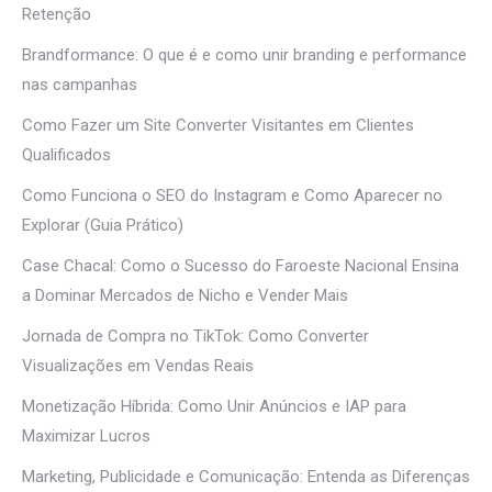
Retenção
Brandformance: O que é e como unir branding e performance
nas campanhas
Como Fazer um Site Converter Visitantes em Clientes
Qualificados
Como Funciona o SEO do Instagram e Como Aparecer no
Explorar (Guia Prático)
Case Chacal: Como o Sucesso do Faroeste Nacional Ensina
a Dominar Mercados de Nicho e Vender Mais
Jornada de Compra no TikTok: Como Converter
Visualizações em Vendas Reais
Monetização Híbrida: Como Unir Anúncios e IAP para
Maximizar Lucros
Marketing, Publicidade e Comunicação: Entenda as Diferenças