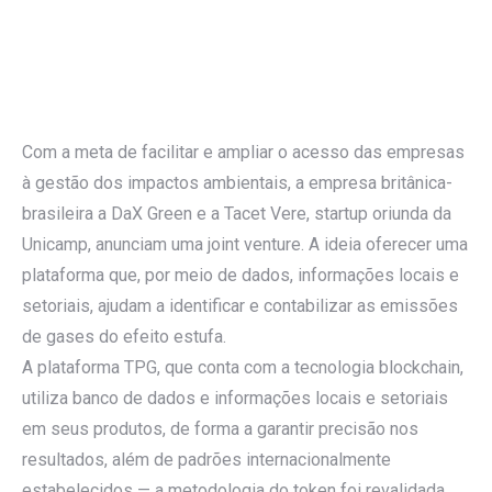
Com a meta de facilitar e ampliar o acesso das empresas
à gestão dos impactos ambientais, a empresa britânica-
brasileira a DaX Green e a Tacet Vere, startup oriunda da
Unicamp, anunciam uma joint venture. A ideia oferecer uma
plataforma que, por meio de dados, informações locais e
setoriais, ajudam a identificar e contabilizar as emissões
de gases do efeito estufa.
A plataforma TPG, que conta com a tecnologia blockchain,
utiliza banco de dados e informações locais e setoriais
em seus produtos, de forma a garantir precisão nos
resultados, além de padrões internacionalmente
estabelecidos — a metodologia do token foi revalidada