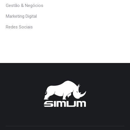
Gestão & Negócios
Marketing Digital
Redes Sociais