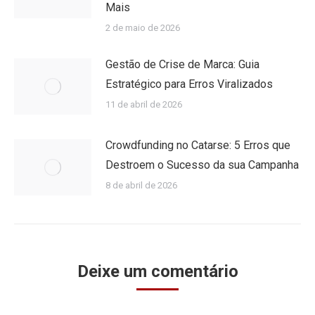
Mais
2 de maio de 2026
Gestão de Crise de Marca: Guia
Estratégico para Erros Viralizados
11 de abril de 2026
Crowdfunding no Catarse: 5 Erros que
Destroem o Sucesso da sua Campanha
8 de abril de 2026
Deixe um comentário