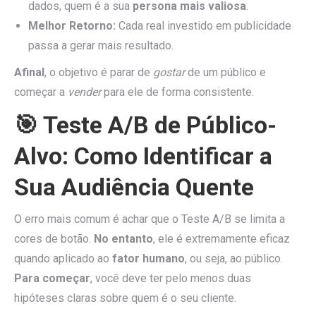
dados, quem é a sua
persona mais valiosa
.
Melhor Retorno:
Cada real investido em publicidade
passa a gerar mais resultado.
Afinal
, o objetivo é parar de
gostar
de um público e
começar a
vender
para ele de forma consistente.
🎯 Teste A/B de Público-
Alvo: Como Identificar a
Sua Audiência Quente
O erro mais comum é achar que o Teste A/B se limita a
cores de botão.
No entanto
, ele é extremamente eficaz
quando aplicado ao
fator humano
, ou seja, ao público.
Para começar
, você deve ter pelo menos duas
hipóteses claras sobre quem é o seu cliente.