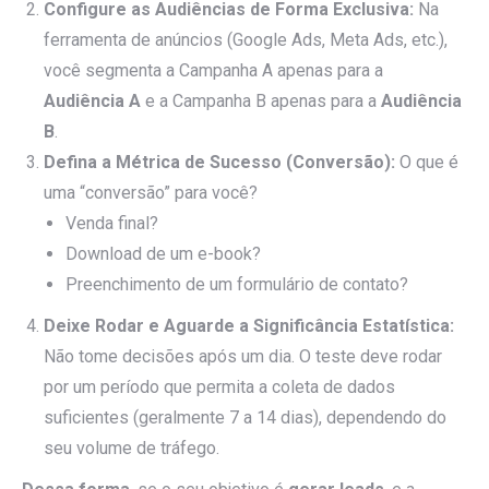
Configure as Audiências de Forma Exclusiva:
Na
ferramenta de anúncios (Google Ads, Meta Ads, etc.),
você segmenta a Campanha A apenas para a
Audiência A
e a Campanha B apenas para a
Audiência
B
.
Defina a Métrica de Sucesso (Conversão):
O que é
uma “conversão” para você?
Venda final?
Download de um e-book?
Preenchimento de um formulário de contato?
Deixe Rodar e Aguarde a Significância Estatística:
Não tome decisões após um dia. O teste deve rodar
por um período que permita a coleta de dados
suficientes (geralmente 7 a 14 dias), dependendo do
seu volume de tráfego.