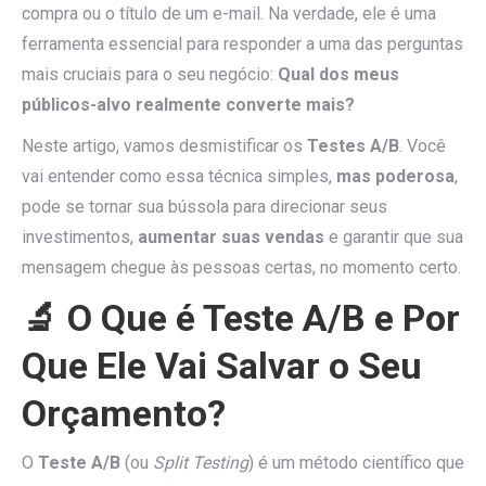
compra ou o título de um e-mail. Na verdade, ele é uma
ferramenta essencial para responder a uma das perguntas
mais cruciais para o seu negócio:
Qual dos meus
públicos-alvo realmente converte mais?
Neste artigo, vamos desmistificar os
Testes A/B
. Você
vai entender como essa técnica simples,
mas poderosa
,
pode se tornar sua bússola para direcionar seus
investimentos,
aumentar suas vendas
e garantir que sua
mensagem chegue às pessoas certas, no momento certo.
🔬 O Que é Teste A/B e Por
Que Ele Vai Salvar o Seu
Orçamento?
O
Teste A/B
(ou
Split Testing
) é um método científico que