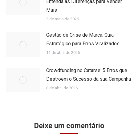
Entenda as Diferenças para Vender
Mais
2 de maio de 2026
Gestão de Crise de Marca: Guia
Estratégico para Erros Viralizados
11 de abril de 2026
Crowdfunding no Catarse: 5 Erros que
Destroem o Sucesso da sua Campanha
8 de abril de 2026
Deixe um comentário