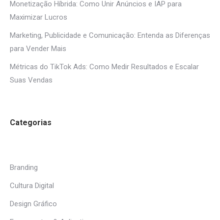
Monetização Híbrida: Como Unir Anúncios e IAP para
Maximizar Lucros
Marketing, Publicidade e Comunicação: Entenda as Diferenças
para Vender Mais
Métricas do TikTok Ads: Como Medir Resultados e Escalar
Suas Vendas
Categorias
Branding
Cultura Digital
Design Gráfico