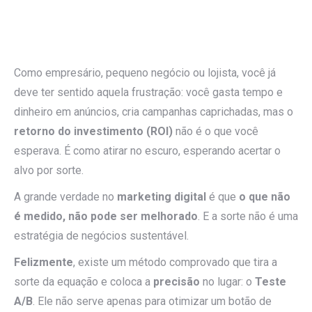
Como empresário, pequeno negócio ou lojista, você já
deve ter sentido aquela frustração: você gasta tempo e
dinheiro em anúncios, cria campanhas caprichadas, mas o
retorno do investimento (ROI)
não é o que você
esperava. É como atirar no escuro, esperando acertar o
alvo por sorte.
A grande verdade no
marketing digital
é que
o que não
é medido, não pode ser melhorado
. E a sorte não é uma
estratégia de negócios sustentável.
Felizmente
, existe um método comprovado que tira a
sorte da equação e coloca a
precisão
no lugar: o
Teste
A/B
. Ele não serve apenas para otimizar um botão de