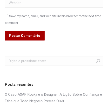
Website
Save my name, email, and website in this browser for the next time I
comment.
Postar Comentário
Search:
Posts recentes
O Caso A$AP Rocky e o Designer: A Lição Sobre Confiança e
Ética que Todo Negócio Precisa Ouvir