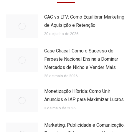
CAC vs LTV: Como Equilibrar Marketing
de Aquisição e Retenção
20 de junho de 2026
Case Chacal: Como o Sucesso do
Faroeste Nacional Ensina a Dominar
Mercados de Nicho e Vender Mais
28 de maio de 2026
Monetização Híbrida: Como Unir
Anúncios e IAP para Maximizar Lucros
3 de maio de 2026
Marketing, Publicidade e Comunicação: