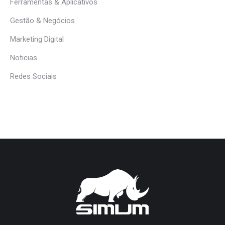
Ferramentas & Aplicativos
Gestão & Negócios
Marketing Digital
Noticias
Redes Sociais