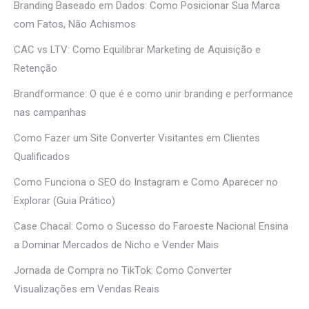
Branding Baseado em Dados: Como Posicionar Sua Marca
com Fatos, Não Achismos
CAC vs LTV: Como Equilibrar Marketing de Aquisição e
Retenção
Brandformance: O que é e como unir branding e performance
nas campanhas
Como Fazer um Site Converter Visitantes em Clientes
Qualificados
Como Funciona o SEO do Instagram e Como Aparecer no
Explorar (Guia Prático)
Case Chacal: Como o Sucesso do Faroeste Nacional Ensina
a Dominar Mercados de Nicho e Vender Mais
Jornada de Compra no TikTok: Como Converter
Visualizações em Vendas Reais