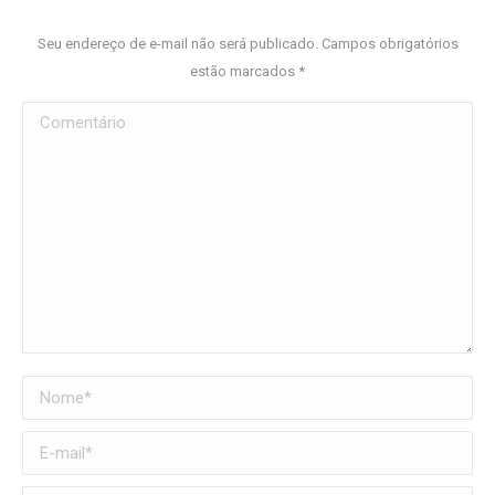
Seu endereço de e-mail não será publicado. Campos obrigatórios
estão marcados
*
Comentário
Nome *
E-mail *