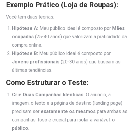
Exemplo Prático (Loja de Roupas):
Você tem duas teorias:
Hipótese A:
Meu público ideal é composto por
Mães
ocupadas
(25-40 anos) que valorizam a praticidade da
compra online.
Hipótese B:
Meu público ideal é composto por
Jovens profissionais
(20-30 anos) que buscam as
últimas tendências.
Como Estruturar o Teste:
Crie Duas Campanhas Idênticas:
O anúncio, a
imagem, o texto e a página de destino (landing page)
precisam ser
exatamente os mesmos
para ambas as
campanhas. Isso é crucial para isolar a variável:
o
público
.