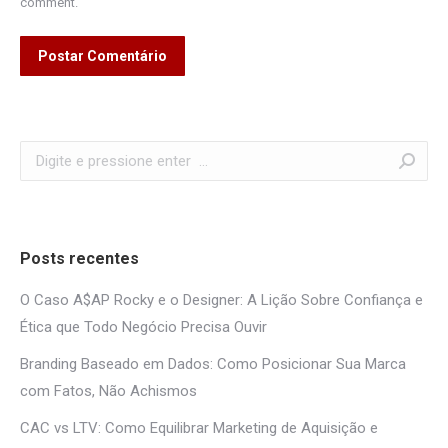
comment.
Postar Comentário
Search:
Posts recentes
O Caso A$AP Rocky e o Designer: A Lição Sobre Confiança e
Ética que Todo Negócio Precisa Ouvir
Branding Baseado em Dados: Como Posicionar Sua Marca
com Fatos, Não Achismos
CAC vs LTV: Como Equilibrar Marketing de Aquisição e