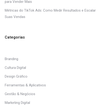
para Vender Mais
Métricas do TikTok Ads: Como Medir Resultados e Escalar
Suas Vendas
Categorias
Branding
Cultura Digital
Design Gráfico
Ferramentas & Aplicativos
Gestão & Negócios
Marketing Digital