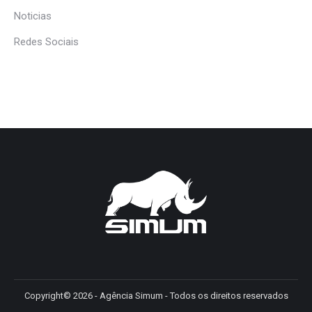
Noticias
Redes Sociais
Copyright© 2026 - Agência Simum - Todos os direitos reservados