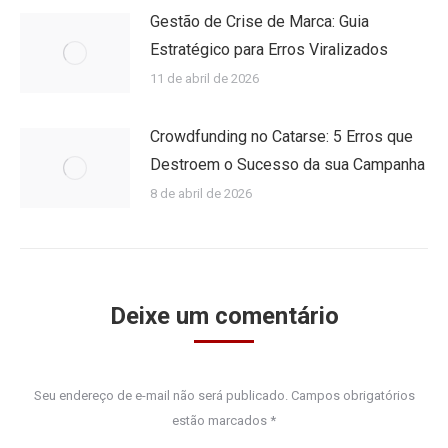
Gestão de Crise de Marca: Guia
Estratégico para Erros Viralizados
11 de abril de 2026
Crowdfunding no Catarse: 5 Erros que
Destroem o Sucesso da sua Campanha
8 de abril de 2026
Deixe um comentário
Seu endereço de e-mail não será publicado. Campos obrigatórios
estão marcados
*