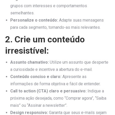
grupos com interesses e comportamentos
semelhantes.
Personalize o conteúdo:
Adapte suas mensagens
para cada segmento, tornando-as mais relevantes.
2. Crie um conteúdo
irresistível:
Assunto chamativo:
Utilize um assunto que desperte
a curiosidade e incentive a abertura do e-mail.
Conteúdo conciso e claro:
Apresente as
informações de forma objetiva e fácil de entender.
Call to action (CTA) claro e persuasivo:
Indique a
próxima ação desejada, como “Comprar agora”, “Saiba
mais” ou “Assinar a newsletter”.
Design responsivo:
Garanta que seus e-mails sejam