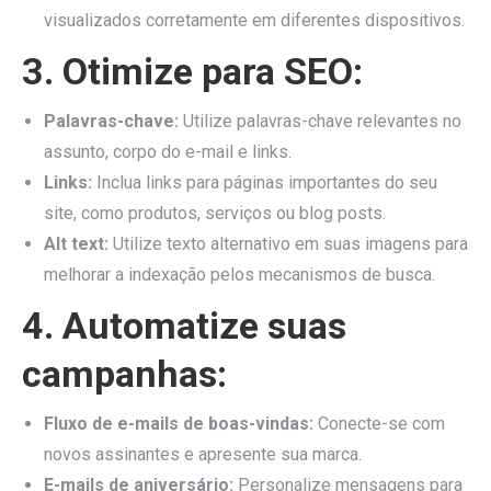
visualizados corretamente em diferentes dispositivos.
3. Otimize para SEO:
Palavras-chave:
Utilize palavras-chave relevantes no
assunto, corpo do e-mail e links.
Links:
Inclua links para páginas importantes do seu
site, como produtos, serviços ou blog posts.
Alt text:
Utilize texto alternativo em suas imagens para
melhorar a indexação pelos mecanismos de busca.
4. Automatize suas
campanhas:
Fluxo de e-mails de boas-vindas:
Conecte-se com
novos assinantes e apresente sua marca.
E-mails de aniversário:
Personalize mensagens para