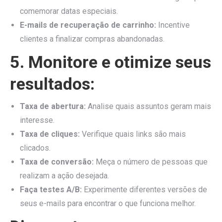
comemorar datas especiais.
E-mails de recuperação de carrinho:
Incentive
clientes a finalizar compras abandonadas.
5. Monitore e otimize seus
resultados:
Taxa de abertura:
Analise quais assuntos geram mais
interesse.
Taxa de cliques:
Verifique quais links são mais
clicados.
Taxa de conversão:
Meça o número de pessoas que
realizam a ação desejada.
Faça testes A/B:
Experimente diferentes versões de
seus e-mails para encontrar o que funciona melhor.