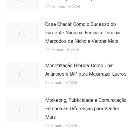
20 de junho de 2026
Case Chacal: Como o Sucesso do
Faroeste Nacional Ensina a Dominar
Mercados de Nicho e Vender Mais
28 de maio de 2026
Monetização Híbrida: Como Unir
Anúncios e IAP para Maximizar Lucros
3 de maio de 2026
Marketing, Publicidade e Comunicação:
Entenda as Diferenças para Vender
Mais
2 de maio de 2026