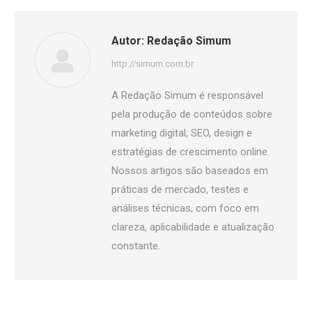
Autor:
Redação Simum
http://simum.com.br
A Redação Simum é responsável
pela produção de conteúdos sobre
marketing digital, SEO, design e
estratégias de crescimento online.
Nossos artigos são baseados em
práticas de mercado, testes e
análises técnicas, com foco em
clareza, aplicabilidade e atualização
constante.