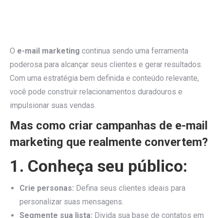
O
e-mail marketing
continua sendo uma ferramenta
poderosa para alcançar seus clientes e gerar resultados.
Com uma estratégia bem definida e conteúdo relevante,
você pode construir relacionamentos duradouros e
impulsionar suas vendas.
Mas como criar campanhas de e-mail
marketing que realmente convertem?
1. Conheça seu público:
Crie personas:
Defina seus clientes ideais para
personalizar suas mensagens.
Segmente sua lista:
Divida sua base de contatos em