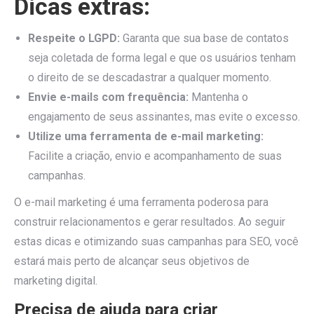
Dicas extras:
Respeite o LGPD:
Garanta que sua base de contatos
seja coletada de forma legal e que os usuários tenham
o direito de se descadastrar a qualquer momento.
Envie e-mails com frequência:
Mantenha o
engajamento de seus assinantes, mas evite o excesso.
Utilize uma ferramenta de e-mail marketing:
Facilite a criação, envio e acompanhamento de suas
campanhas.
O e-mail marketing é uma ferramenta poderosa para
construir relacionamentos e gerar resultados. Ao seguir
estas dicas e otimizando suas campanhas para SEO, você
estará mais perto de alcançar seus objetivos de
marketing digital.
Precisa de ajuda para criar