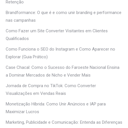
Retenção
Brandformance: O que é e como unir branding e performance
nas campanhas
Como Fazer um Site Converter Visitantes em Clientes
Qualificados
Como Funciona o SEO do Instagram e Como Aparecer no
Explorar (Guia Prático)
Case Chacal: Como o Sucesso do Faroeste Nacional Ensina
a Dominar Mercados de Nicho e Vender Mais
Jornada de Compra no TikTok: Como Converter
Visualizações em Vendas Reais
Monetização Híbrida: Como Unir Anúncios e IAP para
Maximizar Lucros
Marketing, Publicidade e Comunicação: Entenda as Diferenças