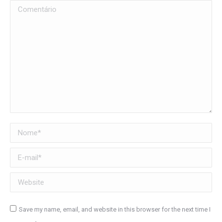
Comentário
Nome *
E-mail *
Website
Save my name, email, and website in this browser for the next time I